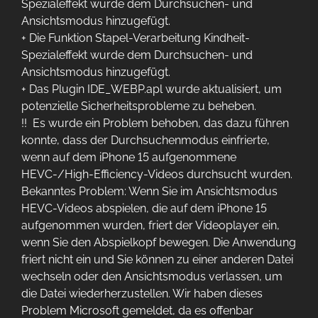
Spezialeffekt wurde dem Durchsuchen- und
Ansichtsmodus hinzugefügt.
+ Die Funktion Stapel-Verarbeitung Kindheit-
Spezialeffekt wurde dem Durchsuchen- und
Ansichtsmodus hinzugefügt.
+ Das Plugin IDE_WEBP.apl wurde aktualisiert, um
potenzielle Sicherheitsprobleme zu beheben.
!! Es wurde ein Problem behoben, das dazu führen
konnte, dass der Durchsuchenmodus einfrierte,
wenn auf dem iPhone 15 aufgenommene
HEVC-/High-Efficiency-Videos durchsucht wurden.
Bekanntes Problem: Wenn Sie im Ansichtsmodus
HEVC-Videos abspielen, die auf dem iPhone 15
aufgenommen wurden, friert der Videoplayer ein,
wenn Sie den Abspielkopf bewegen. Die Anwendung
friert nicht ein und Sie können zu einer anderen Datei
wechseln oder den Ansichtsmodus verlassen, um
die Datei wiederherzustellen. Wir haben dieses
Problem Microsoft gemeldet, da es offenbar