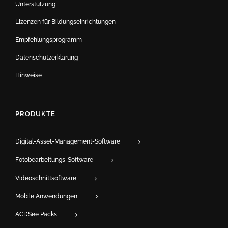
Unterstützung
Lizenzen für Bildungseinrichtungen
Empfehlungsprogramm
Datenschutzerklärung
Hinweise
PRODUKTE
Digital-Asset-Management-Software
Fotobearbeitungs-Software
Videoschnittsoftware
Mobile Anwendungen
ACDSee Packs