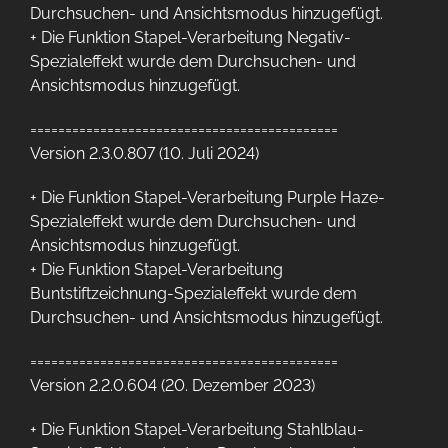
Durchsuchen- und Ansichtsmodus hinzugefügt.
+ Die Funktion Stapel-Verarbeitung Negativ-
Spezialeffekt wurde dem Durchsuchen- und
Ansichtsmodus hinzugefügt.
============================================
Version 2.3.0.807 (10. Juli 2024)
+ Die Funktion Stapel-Verarbeitung Purple Haze-
Spezialeffekt wurde dem Durchsuchen- und
Ansichtsmodus hinzugefügt.
+ Die Funktion Stapel-Verarbeitung
Buntstiftzeichnung-Spezialeffekt wurde dem
Durchsuchen- und Ansichtsmodus hinzugefügt.
============================================
Version 2.2.0.604 (20. Dezember 2023)
+ Die Funktion Stapel-Verarbeitung Stahlblau-