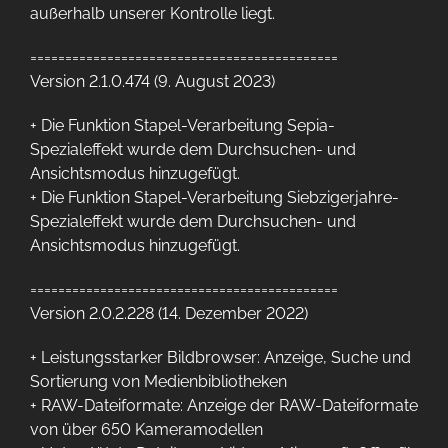
außerhalb unserer Kontrolle liegt.
============================================
Version 2.1.0.474 (9. August 2023)
+ Die Funktion Stapel-Verarbeitung Sepia-
Spezialeffekt wurde dem Durchsuchen- und
Ansichtsmodus hinzugefügt.
+ Die Funktion Stapel-Verarbeitung Siebzigerjahre-
Spezialeffekt wurde dem Durchsuchen- und
Ansichtsmodus hinzugefügt.
============================================
Version 2.0.2.228 (14. Dezember 2022)
+ Leistungsstarker Bildbrowser: Anzeige, Suche und
Sortierung von Medienbibliotheken
+ RAW-Dateiformate: Anzeige der RAW-Dateiformate
von über 650 Kameramodellen