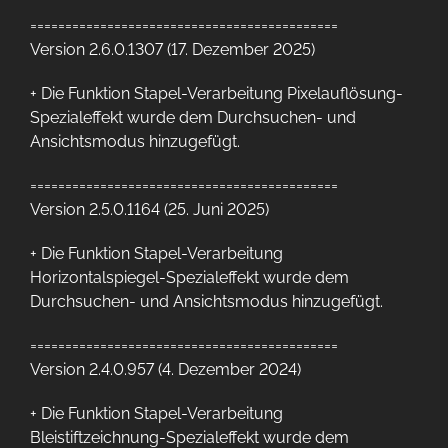
============================================
Version 2.6.0.1307 (17. Dezember 2025)
+ Die Funktion Stapel-Verarbeitung Pixelauflösung-
Spezialeffekt wurde dem Durchsuchen- und
Ansichtsmodus hinzugefügt.
============================================
Version 2.5.0.1164 (25. Juni 2025)
+ Die Funktion Stapel-Verarbeitung
Horizontalspiegel-Spezialeffekt wurde dem
Durchsuchen- und Ansichtsmodus hinzugefügt.
============================================
Version 2.4.0.957 (4. Dezember 2024)
+ Die Funktion Stapel-Verarbeitung
Bleistiftzeichnung-Spezialeffekt wurde dem