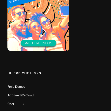
HILFREICHE LINKS
Freie Demos
ACDSee 365 Cloud
Über