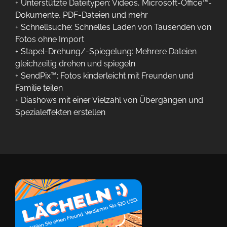
+ Unterstützte Dateitypen: Videos, Microsoft-Office™-
Dokumente, PDF-Dateien und mehr
+ Schnellsuche: Schnelles Laden von Tausenden von
Fotos ohne Import
+ Stapel-Drehung/-Spiegelung: Mehrere Dateien
gleichzeitig drehen und spiegeln
+ SendPix™: Fotos kinderleicht mit Freunden und
Familie teilen
+ Diashows mit einer Vielzahl von Übergängen und
Spezialeffekten erstellen