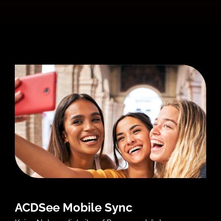
ACDSee Mobile Sync