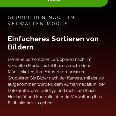
GRUPPIEREN NACH IM
VERWALTEN MODUS
Einfacheres Sortieren von
Bildern
Die neue Sortieroption „Gruppieren nach“ im
Verwalten Modus bietet Ihnen verschiedene
Möglichkeiten, Ihre Fotos zu organisieren.
Gruppieren Sie Bilder nach der Kamera, mit der sie
aufgenommen wurden, dem Aufnahmedatum, der
Dateigröße, dem Dateityp und mehr, um Ihnen
Flexibilität und Kontrolle über die Verwaltung Ihrer
Bildbibliothek zu geben.