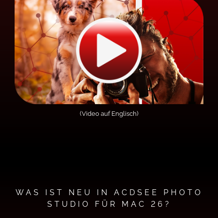
(Video auf Englisch)
WAS IST NEU IN ACDSEE PHOTO
STUDIO FÜR MAC 26?