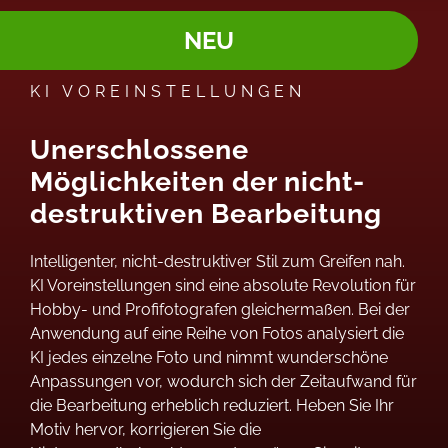
NEU
KI VOREINSTELLUNGEN
Unerschlossene
Möglichkeiten der nicht-
destruktiven Bearbeitung
Intelligenter, nicht-destruktiver Stil zum Greifen nah.
KI Voreinstellungen sind eine absolute Revolution für
Hobby- und Profifotografen gleichermaßen. Bei der
Anwendung auf eine Reihe von Fotos analysiert die
KI jedes einzelne Foto und nimmt wunderschöne
Anpassungen vor, wodurch sich der Zeitaufwand für
die Bearbeitung erheblich reduziert. Heben Sie Ihr
Motiv hervor, korrigieren Sie die