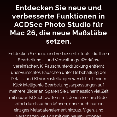
Entdecken Sie neue und
verbesserte Funktionen in
ACDSee Photo Studio für
Mac 26, die neue Maßstäbe
setzen.
Entdecken Sie neue und verbesserte Tools, die Ihren
Bearbeitungs- und Verwaltungs-Workflow
vereinfachen. KI Rauschunterdrückung entfernt
unerwünschtes Rauschen unter Beibehaltung der
Details, und KI Voreinstellungen wendet mit einem
Klick intelligente Bearbeitungsanpassungen auf
mehrere Bilder an. Sparen Sie unermesslich viel Zeit
mit neuen KI Stichlwörtern, mit denen Sie Ihre Bilder
sofort durchsuchen können, ohne auch nur ein
einziges Metadatenelement hinzuzufügen, und
verschaffen Sie sich mit den neuen Optionen