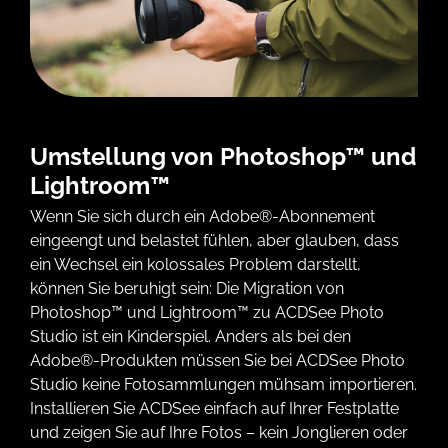
Umstellung von Photoshop™ und
Lightroom™
Wenn Sie sich durch ein Adobe®-Abonnement
eingeengt und belastet fühlen, aber glauben, dass
ein Wechsel ein kolossales Problem darstellt,
können Sie beruhigt sein: Die Migration von
Photoshop™ und Lightroom™ zu ACDSee Photo
Studio ist ein Kinderspiel. Anders als bei den
Adobe®-Produkten müssen Sie bei ACDSee Photo
Studio keine Fotosammlungen mühsam importieren.
Installieren Sie ACDSee einfach auf Ihrer Festplatte
und zeigen Sie auf Ihre Fotos – kein Jonglieren oder