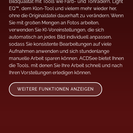
Bildqualität mit Tools wie Farb- und Tonrädern, Light
EQ™, dem Klon-Tool und vielem mehr wieder her,
ohne die Originaldatei dauerhaft zu verändern. Wenn
Sie mit großen Mengen an Fotos arbeiten,
verwenden Sie KI-Voreinstellungen, die sich
automatisch an jedes Bild individuell anpassen,
sodass Sie konsistente Bearbeitungen auf viele
Aufnahmen anwenden und sich stundenlange
manuelle Arbeit sparen können. ACDSee bietet Ihnen
die Tools, mit denen Sie Ihre Arbeit schnell und nach
Ihren Vorstellungen erledigen können.
WEITERE FUNKTIONEN ANZEIGEN