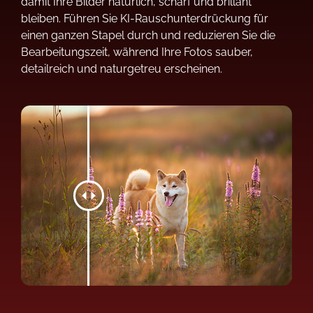
damit Ihre Bilder natürlich, scharf und brillant
bleiben. Führen Sie KI-Rauschunterdrückung für
einen ganzen Stapel durch und reduzieren Sie die
Bearbeitungszeit, während Ihre Fotos sauber,
detailreich und naturgetreu erscheinen.