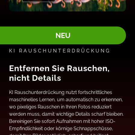
NEU
KI RAUSCHUNTERDRÜCKUNG
Entfernen Sie Rauschen,
nicht Details
KI Rauschunterdrückung nutzt fortschrittliches
maschinelles Lernen, um automatisch zu erkennen,
wo pixeliges Rauschen in Ihren Fotos reduziert
werden muss, damit wichtige Details scharf bleiben.
Bereinigen Sie sofort Aufnahmen mit hoher ISO-
Empfindlichkeit oder körnige Schnappschüsse,