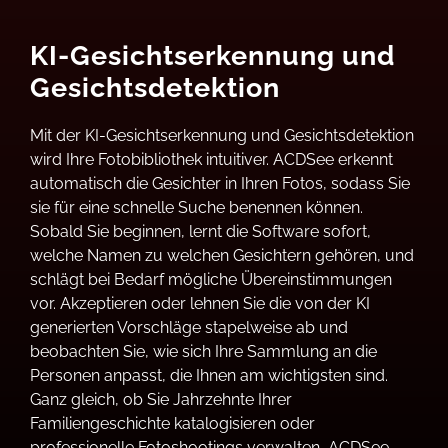
KI-Gesichtserkennung und
Gesichtsdetektion
Mit der KI-Gesichtserkennung und Gesichtsdetektion
wird Ihre Fotobibliothek intuitiver. ACDSee erkennt
automatisch die Gesichter in Ihren Fotos, sodass Sie
sie für eine schnelle Suche benennen können.
Sobald Sie beginnen, lernt die Software sofort,
welche Namen zu welchen Gesichtern gehören, und
schlägt bei Bedarf mögliche Übereinstimmungen
vor. Akzeptieren oder lehnen Sie die von der KI
generierten Vorschläge stapelweise ab und
beobachten Sie, wie sich Ihre Sammlung an die
Personen anpasst, die Ihnen am wichtigsten sind.
Ganz gleich, ob Sie Jahrzehnte Ihrer
Familiengeschichte katalogisieren oder
professionelle Fotoshootings verwalten, ACDSee