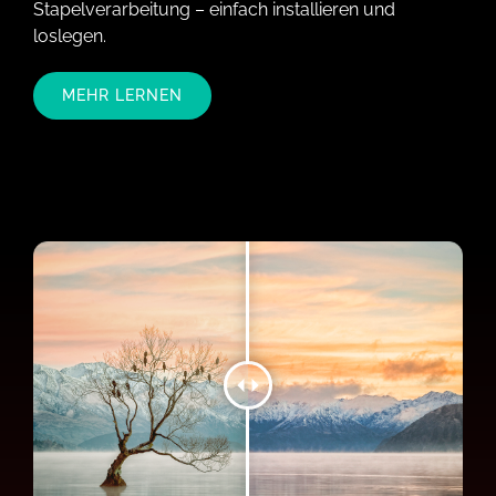
Stapelverarbeitung – einfach installieren und
loslegen.
MEHR LERNEN