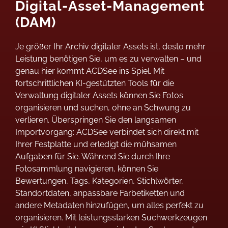
Digital-Asset-Management
(DAM)
Je größer Ihr Archiv digitaler Assets ist, desto mehr
Leistung benötigen Sie, um es zu verwalten – und
genau hier kommt ACDSee ins Spiel. Mit
fortschrittlichen KI-gestützten Tools für die
Verwaltung digitaler Assets können Sie Fotos
organisieren und suchen, ohne an Schwung zu
verlieren. Überspringen Sie den langsamen
Importvorgang: ACDSee verbindet sich direkt mit
Ihrer Festplatte und erledigt die mühsamen
Aufgaben für Sie. Während Sie durch Ihre
Fotosammlung navigieren, können Sie
Bewertungen, Tags, Kategorien, Stichlwörter,
Standortdaten, anpassbare Farbetiketten und
andere Metadaten hinzufügen, um alles perfekt zu
organisieren. Mit leistungsstarken Suchwerkzeugen