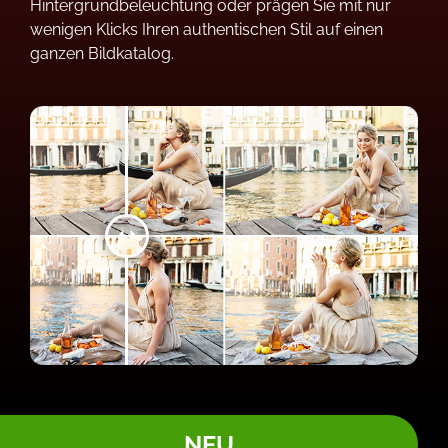
Hintergrundbeleuchtung oder prägen Sie mit nur
wenigen Klicks Ihren authentischen Stil auf einen
ganzen Bildkatalog.
NEU