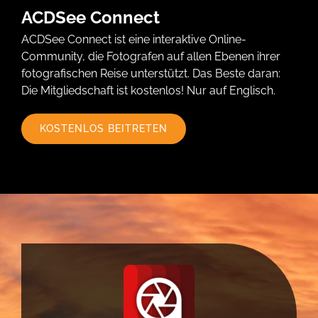
ACDSee Connect
ACDSee Connect ist eine interaktive Online-
Community, die Fotografen auf allen Ebenen ihrer
fotografischen Reise unterstützt. Das Beste daran:
Die Mitgliedschaft ist kostenlos! Nur auf Englisch.
KOSTENLOS BEITRETEN