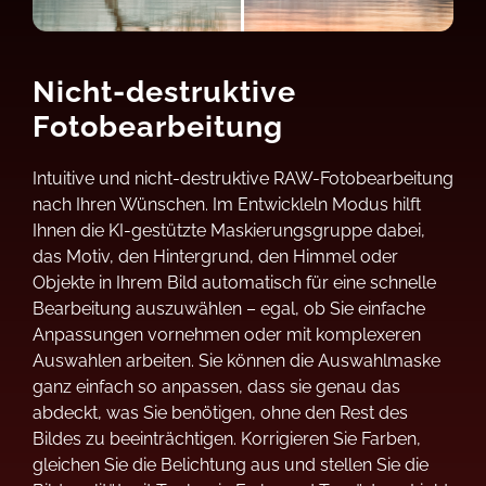
Nicht-destruktive
Fotobearbeitung
Intuitive und nicht-destruktive RAW-Fotobearbeitung
nach Ihren Wünschen. Im Entwickleln Modus hilft
Ihnen die KI-gestützte Maskierungsgruppe dabei,
das Motiv, den Hintergrund, den Himmel oder
Objekte in Ihrem Bild automatisch für eine schnelle
Bearbeitung auszuwählen – egal, ob Sie einfache
Anpassungen vornehmen oder mit komplexeren
Auswahlen arbeiten. Sie können die Auswahlmaske
ganz einfach so anpassen, dass sie genau das
abdeckt, was Sie benötigen, ohne den Rest des
Bildes zu beeinträchtigen. Korrigieren Sie Farben,
gleichen Sie die Belichtung aus und stellen Sie die