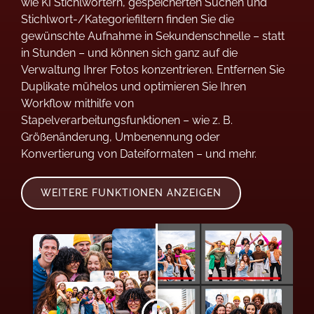
wie KI Stichlwörtern, gespeicherten Suchen und
Stichlwort-/Kategoriefiltern finden Sie die
gewünschte Aufnahme in Sekundenschnelle – statt
in Stunden – und können sich ganz auf die
Verwaltung Ihrer Fotos konzentrieren. Entfernen Sie
Duplikate mühelos und optimieren Sie Ihren
Workflow mithilfe von
Stapelverarbeitungsfunktionen – wie z. B.
Größenänderung, Umbenennung oder
Konvertierung von Dateiformaten – und mehr.
WEITERE FUNKTIONEN ANZEIGEN