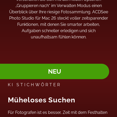
„Gruppieren nach“ im Verwalten Modus einen
Überblick über Ihre riesige Fotosammlung. ACDSee
Photo Studio für Mac 26 steckt voller zeitsparender
Funktionen, mit denen Sie smarter arbeiten,
Aufgaben schneller erledigen und sich
unaufhaltsam fühlen können.
NEU
KI STICHWÖRTER
Müheloses Suchen
Für Fotografen ist es besser, Zeit mit dem Festhalten