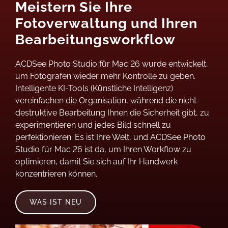
Meistern Sie Ihre
Fotoverwaltung und Ihren
Bearbeitungsworkflow
ACDSee Photo Studio für Mac 26 wurde entwickelt,
um Fotografen wieder mehr Kontrolle zu geben.
Intelligente KI-Tools (Künstliche Intelligenz)
vereinfachen die Organisation, während die nicht-
destruktive Bearbeitung Ihnen die Sicherheit gibt, zu
experimentieren und jedes Bild schnell zu
perfektionieren. Es ist Ihre Welt, und ACDSee Photo
Studio für Mac 26 ist da, um Ihren Workflow zu
optimieren, damit Sie sich auf Ihr Handwerk
konzentrieren können.
WAS IST NEU