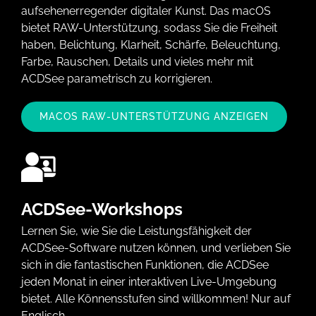
aufsehenerregender digitaler Kunst. Das macOS
bietet RAW-Unterstützung, sodass Sie die Freiheit
haben, Belichtung, Klarheit, Schärfe, Beleuchtung,
Farbe, Rauschen, Details und vieles mehr mit
ACDSee parametrisch zu korrigieren.
MACOS RAW-UNTERSTÜTZUNG ANZEIGEN
ACDSee-Workshops
Lernen Sie, wie Sie die Leistungsfähigkeit der
ACDSee-Software nutzen können, und verlieben Sie
sich in die fantastischen Funktionen, die ACDSee
jeden Monat in einer interaktiven Live-Umgebung
bietet. Alle Könnensstufen sind willkommen! Nur auf
Englisch.