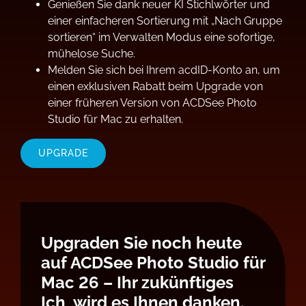
Genießen Sie dank neuer KI Stichlwörter und
einer einfacheren Sortierung mit „Nach Gruppe
sortieren“ im Verwalten Modus eine sofortige,
mühelose Suche.
Melden Sie sich bei Ihrem acdID-Konto an, um
einen exklusiven Rabatt beim Upgrade von
einer früheren Version von ACDSee Photo
Studio für Mac zu erhalten.
UPGRADE
Upgraden Sie noch heute
auf ACDSee Photo Studio für
Mac 26 – Ihr zukünftiges
Ich, wird es Ihnen danken.