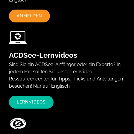
ANMELDEN
ACDSee-Lernvideos
Sind Sie ein ACDSee-Anfänger oder ein Experte? In
jedem Fall sollten Sie unser Lernvideo-
Ressourcencenter für Tipps, Tricks und Anleitungen
besuchen! Nur auf Englisch.
LERNVIDEOS