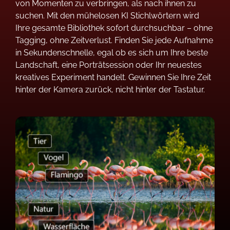
von Momenten zu verbringen, als nach ihnen zu
suchen. Mit den mühelosen KI Stichlwörtern wird
Ihre gesamte Bibliothek sofort durchsuchbar – ohne
Tagging, ohne Zeitverlust. Finden Sie jede Aufnahme
in Sekundenschnelle, egal ob es sich um Ihre beste
Landschaft, eine Porträtsession oder Ihr neuestes
kreatives Experiment handelt. Gewinnen Sie Ihre Zeit
hinter der Kamera zurück, nicht hinter der Tastatur.