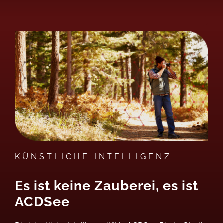
KÜNSTLICHE INTELLIGENZ
Es ist keine Zauberei, es ist
ACDSee