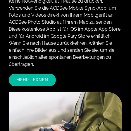
Keine Notwendigkeit, auf Pause zu drücken.
Verwenden Sie die ACDSee Mobile Sync-App, um
Fotos und Videos direkt von Ihrem Mobilgerät an
ACDSee Photo Studio auf Ihrem Mac zu senden.
Diese kostenlose App ist für iOS im Apple App Store
und für Android im Google Play Store erhältlich.
Wenn Sie nach Hause zurückkehren, wählen Sie
einfach Ihre Bilder aus und senden Sie sie, um sie
einschließlich aller spontanen Bearbeitungen zu
übertragen.
MEHR LERNEN