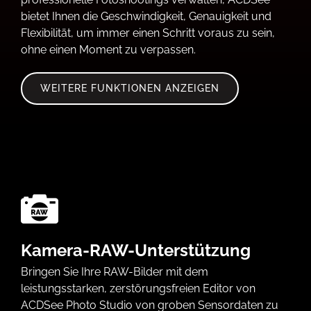
bietet Ihnen die Geschwindigkeit, Genauigkeit und
Flexibilität, um immer einen Schritt voraus zu sein,
ohne einen Moment zu verpassen.
WEITERE FUNKTIONEN ANZEIGEN
Kamera-RAW-Unterstützung
Bringen Sie Ihre RAW-Bilder mit dem
leistungsstarken, zerstörungsfreien Editor von
ACDSee Photo Studio von groben Sensordaten zu