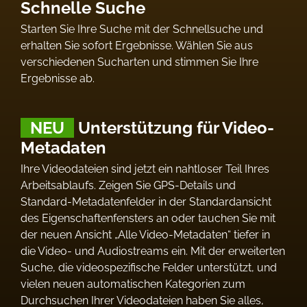
Schnelle Suche
Starten Sie Ihre Suche mit der Schnellsuche und
erhalten Sie sofort Ergebnisse. Wählen Sie aus
verschiedenen Sucharten und stimmen Sie Ihre
Ergebnisse ab.
NEU
Unterstützung für Video-
Metadaten
Ihre Videodateien sind jetzt ein nahtloser Teil Ihres
Arbeitsablaufs. Zeigen Sie GPS-Details und
Standard-Metadatenfelder in der Standardansicht
des Eigenschaftenfensters an oder tauchen Sie mit
der neuen Ansicht „Alle Video-Metadaten“ tiefer in
die Video- und Audiostreams ein. Mit der erweiterten
Suche, die videospezifische Felder unterstützt, und
vielen neuen automatischen Kategorien zum
Durchsuchen Ihrer Videodateien haben Sie alles,