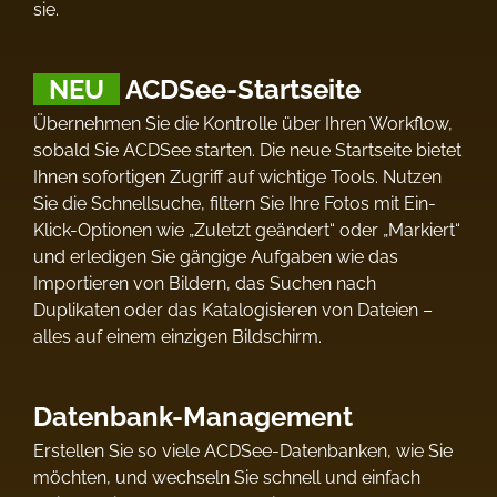
sie.
NEU
ACDSee-Startseite
Übernehmen Sie die Kontrolle über Ihren Workflow,
sobald Sie ACDSee starten. Die neue Startseite bietet
Ihnen sofortigen Zugriff auf wichtige Tools. Nutzen
Sie die Schnellsuche, filtern Sie Ihre Fotos mit Ein-
Klick-Optionen wie „Zuletzt geändert“ oder „Markiert“
und erledigen Sie gängige Aufgaben wie das
Importieren von Bildern, das Suchen nach
Duplikaten oder das Katalogisieren von Dateien –
alles auf einem einzigen Bildschirm.
Datenbank-Management
Erstellen Sie so viele ACDSee-Datenbanken, wie Sie
möchten, und wechseln Sie schnell und einfach