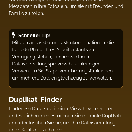
Metadaten in Ihre Fotos ein, um sie mit Freunden und
Familie zu teilen.
Schneller Tip!
Mit den anpassbaren Tastenkombinationen, die
für jede Phase Ihres Arbeitsablaufs zur
Verfügung stehen, können Sie Ihren
Dateiverwaltungsprozess beschleunigen.
Verwenden Sie Stapelverarbeitungsfunktionen,
um mehrere Dateien gleichzeitig zu verwalten.
Duplikat-Finder
Finden Sie Duplikate in einer Vielzahl von Ordnern
und Speicherorten. Benennen Sie erkannte Duplikate
um oder löschen Sie sie, um Ihre Dateisammlung
unter Kontrolle zu halten.