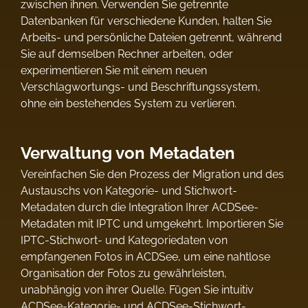
zwischen ihnen. Verwenden Sie getrennte
Datenbanken für verschiedene Kunden, halten Sie
Arbeits- und persönliche Dateien getrennt, während
Sie auf demselben Rechner arbeiten, oder
experimentieren Sie mit einem neuen
Verschlagwortungs- und Beschriftungssystem,
ohne ein bestehendes System zu verlieren.
Verwaltung von Metadaten
Vereinfachen Sie den Prozess der Migration und des
Austauschs von Kategorie- und Stichwort-
Metadaten durch die Integration Ihrer ACDSee-
Metadaten mit IPTC und umgekehrt. Importieren Sie
IPTC-Stichwort- und Kategoriedaten von
empfangenen Fotos in ACDSee, um eine nahtlose
Organisation der Fotos zu gewährleisten,
unabhängig von ihrer Quelle. Fügen Sie intuitiv
ACDSee-Kategorie- und ACDSee-Stichwort-