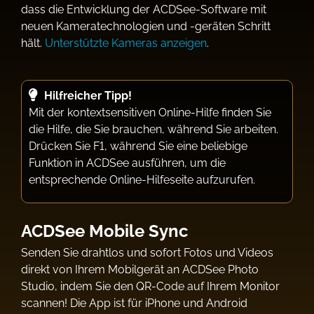
dass die Entwicklung der ACDSee-Software mit
neuen Kameratechnologien und -geräten Schritt
hält.
Unterstützte Kameras anzeigen
.
Hilfreicher Tipp!
Mit der kontextsensitiven Online-Hilfe finden Sie
die Hilfe, die Sie brauchen, während Sie arbeiten.
Drücken Sie F1, während Sie eine beliebige
Funktion in ACDSee ausführen, um die
entsprechende Online-Hilfeseite aufzurufen.
ACDSee Mobile Sync
Senden Sie drahtlos und sofort Fotos und Videos
direkt von Ihrem Mobilgerät an ACDSee Photo
Studio, indem Sie den QR-Code auf Ihrem Monitor
scannen! Die App ist für iPhone und Android