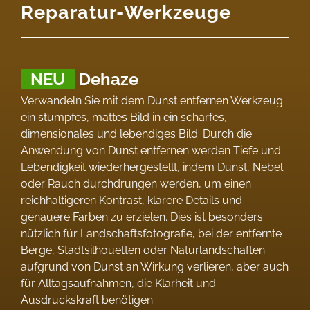
Reparatur-Werkzeuge
NEU
Dehaze
Verwandeln Sie mit dem Dunst entfernen Werkzeug
ein stumpfes, mattes Bild in ein scharfes,
dimensionales und lebendiges Bild. Durch die
Anwendung von Dunst entfernen werden Tiefe und
Lebendigkeit wiederhergestellt, indem Dunst, Nebel
oder Rauch durchdrungen werden, um einen
reichhaltigeren Kontrast, klarere Details und
genauere Farben zu erzielen. Dies ist besonders
nützlich für Landschaftsfotografie, bei der entfernte
Berge, Stadtsilhouetten oder Naturlandschaften
aufgrund von Dunst an Wirkung verlieren, aber auch
für Alltagsaufnahmen, die Klarheit und
Ausdruckskraft benötigen.