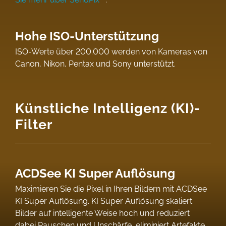
Hohe ISO-Unterstützung
ISO-Werte über 200.000 werden von Kameras von
Canon, Nikon, Pentax und Sony unterstützt.
Künstliche Intelligenz (KI)-
Filter
ACDSee KI Super Auflösung
Maximieren Sie die Pixel in Ihren Bildern mit ACDSee
KI Super Auflösung. KI Super Auflösung skaliert
Bilder auf intelligente Weise hoch und reduziert
dabei Rauschen und Unschärfe, eliminiert Artefakte