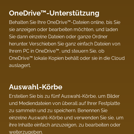
OneDrive™-Unterstützung
Behalten Sie Ihre OneDrive™-Dateien online, bis Sie
sie anzeigen oder bearbeiten möchten, und laden
Sie dann einzelne Dateien oder ganze Ordner
herunter. Verschieben Sie ganz einfach Dateien von
Ihrem PC in OneDrive™, und steuern Sie, ob
OneDrive™ lokale Kopien behält oder sie in die Cloud
auslagert.
Auswahl-Körbe
Erstellen Sie bis zu fünf Auswahl-Körbe, um Bilder
und Mediendateien von überall auf Ihrer Festplatte
zu sammeln und zu speichern. Benennen Sie
einzelne Auswahl-Körbe und verwenden Sie sie, um
ihre Inhalte einfach anzuzeigen, zu bearbeiten oder
weiterzugeben.