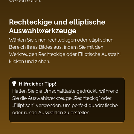
werden sollen.
Rechteckige und elliptische
Auswahlwerkzeuge
Wählen Sie einen rechteckigen oder elliptischen
Bereich Ihres Bildes aus, indem Sie mit den
Werkzeugen Rechteckige oder Elliptische Auswahl
klicken und ziehen.
Hilfreicher Tipp!
Halten Sie die Umschalttaste gedrückt, während
Sie die Auswahlwerkzeuge „Rechteckig“ oder
„Elliptisch“ verwenden, um perfekt quadratische
oder runde Auswahlen zu erstellen.