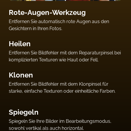
Rote-Augen-Werkzeug
Entfernen Sie automatisch rote Augen aus den
Gesichtern in Ihren Fotos.
Heilen
Entfernen Sie Bildfehler mit dem Reparaturpinsel bei
komplizierten Texturen wie Haut oder Fell.
Klonen
Entfernen Sie Bildfehler mit dem Klonpinsel für
starke, einfache Texturen oder einheitliche Farben.
Spiegeln
Spiegeln Sie Ihre Bilder im Bearbeitungsmodus,
sowohl vertikal als auch horizontal.