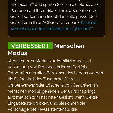
und Picasa™ und sparen Sie sich die Mühe, alle
Personen auf Ihren Bildern umzubenennen. Die
Gesichtserkennung findet dann alle passenden
Gesichter in Ihrer ACDSee-Datenbank.
Erfahren
Sie mehr über den Umstieg von Lightroom™
.
VERBESSERT
Menschen
Modus
KI-gesteuerter Modus zur Identifizierung und
Verwaltung von Personen in Ihrem Portfolio.
Fotografen aus allen Bereichen des Lebens werden
die Einfachheit des Zusammenführens,
Umbenennens oder Löschens von Gesichtern im
Menschen Modus genießen. Der Cursor springt
automatisch zum nächsten Gesicht, wenn Sie die
Eingabetaste drücken, und Sie können die
Vorschläge des KI-Assistenten für die