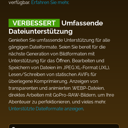
verfügbar.
Erfahren Sie mehr
.
VERBESSERT
Umfassende
Dateiunterstützung
Genießen Sie umfassende Unterstützung für alle
gängigen Dateiformate. Seien Sie bereit für die
nächste Generation von Bildformaten mit
Unterstützung für das Öffnen, Bearbeiten und
Speichern von Dateien im JPEG XL-Format (JXL),
Lesen/Schreiben von statischen AVIFs für
überlegene Komprimierung, Anzeigen von
transparenten und animierten .WEBP-Dateien,
direktes Arbeiten mit GoPro-RAW-Bildern, um Ihre
Abenteuer zu perfektionieren, und vieles mehr.
Unterstützte Dateiformate anzeigen
.