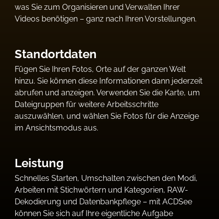
was Sie zum Organisieren und Verwalten Ihrer
Videos benötigen – ganz nach Ihren Vorstellungen.
Standortdaten
Fügen Sie Ihren Fotos, Orte auf der ganzen Welt
hinzu. Sie können diese Informationen dann jederzeit
abrufen und anzeigen. Verwenden Sie die Karte, um
Dateigruppen für weitere Arbeitsschritte
auszuwählen, und wählen Sie Fotos für die Anzeige
im Ansichtsmodus aus.
Leistung
Schnelles Starten, Umschalten zwischen den Modi,
Arbeiten mit Stichwörtern und Kategorien, RAW-
Dekodierung und Datenbankpflege – mit ACDSee
können Sie sich auf Ihre eigentliche Aufgabe