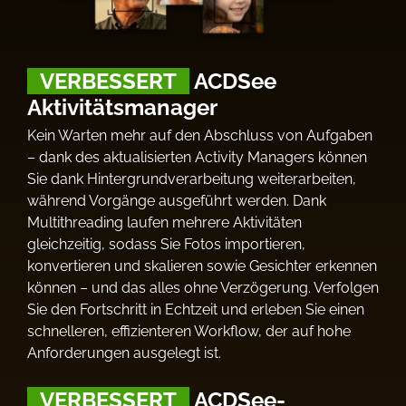
VERBESSERT
ACDSee
Aktivitätsmanager
Kein Warten mehr auf den Abschluss von Aufgaben
– dank des aktualisierten Activity Managers können
Sie dank Hintergrundverarbeitung weiterarbeiten,
während Vorgänge ausgeführt werden. Dank
Multithreading laufen mehrere Aktivitäten
gleichzeitig, sodass Sie Fotos importieren,
konvertieren und skalieren sowie Gesichter erkennen
können – und das alles ohne Verzögerung. Verfolgen
Sie den Fortschritt in Echtzeit und erleben Sie einen
schnelleren, effizienteren Workflow, der auf hohe
Anforderungen ausgelegt ist.
VERBESSERT
ACDSee-