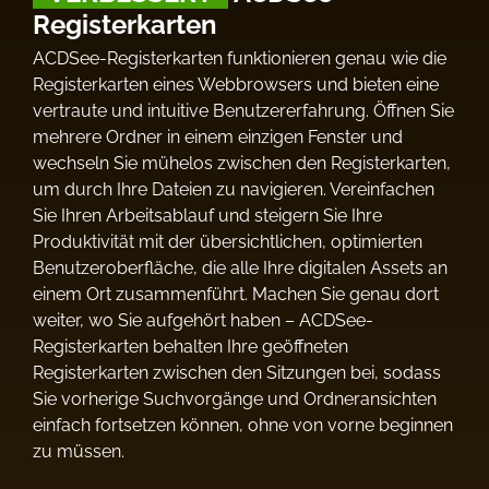
Registerkarten
ACDSee-Registerkarten funktionieren genau wie die
Registerkarten eines Webbrowsers und bieten eine
vertraute und intuitive Benutzererfahrung. Öffnen Sie
mehrere Ordner in einem einzigen Fenster und
wechseln Sie mühelos zwischen den Registerkarten,
um durch Ihre Dateien zu navigieren. Vereinfachen
Sie Ihren Arbeitsablauf und steigern Sie Ihre
Produktivität mit der übersichtlichen, optimierten
Benutzeroberfläche, die alle Ihre digitalen Assets an
einem Ort zusammenführt. Machen Sie genau dort
weiter, wo Sie aufgehört haben – ACDSee-
Registerkarten behalten Ihre geöffneten
Registerkarten zwischen den Sitzungen bei, sodass
Sie vorherige Suchvorgänge und Ordneransichten
einfach fortsetzen können, ohne von vorne beginnen
zu müssen.