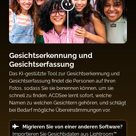
Gesichtserkennung und
Gesichtserfassung
Das KI-gestützte Tool zur Gesichtserkennung und
Gesichtserfassung findet die Personen auf Ihren
Fotos, sodass Sie sie benennen können, um sie
schnell zu finden. ACDSee lernt sofort, welche
Namen zu welchen Gesichtern gehören, und schlägt
bei Bedarf mögliche Übereinstimmungen vor.
Migrieren Sie von einer anderen Software?
Importieren Sie Gesichtsdaten aus Lightroom™