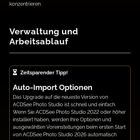
konzentrieren.
Verwaltung und
Arbeitsablauf
Zeitsparender Tipp!
Auto-Import Optionen
Das Upgrade auf die neueste Version von
ACDSee Photo Studio ist schnell und einfach.
Wenn Sie ACDSee Photo Studio 2022 oder höher
installiert haben, werden Ihre Optionen und
ausgewählten Voreinstellungen beim ersten Start
von ACDSee Photo Studio 2026 automatisch