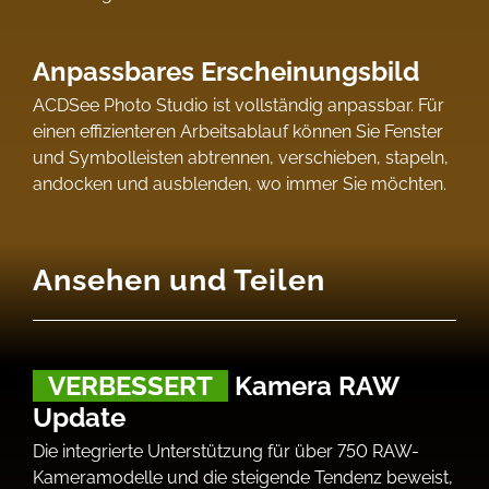
Anpassbares Erscheinungsbild
ACDSee Photo Studio ist vollständig anpassbar. Für
einen effizienteren Arbeitsablauf können Sie Fenster
und Symbolleisten abtrennen, verschieben, stapeln,
andocken und ausblenden, wo immer Sie möchten.
Ansehen und Teilen
VERBESSERT
Kamera RAW
Update
Die integrierte Unterstützung für über 750 RAW-
Kameramodelle und die steigende Tendenz beweist,