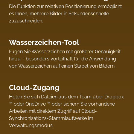
Die Funktion zur relativen Positionierung ermöglicht
es Ihnen, mehrere Bilder in Sekundenschnelle
zuzuschneiden.
Wasserzeichen-Tool
Fügen Sie Wasserzeichen mit größerer Genauigkeit
hinzu – besonders vorteilhaft für die Anwendung
von Wasserzeichen auf einen Stapel von Bildern.
Cloud-Zugang
Holen Sie sich Dateien aus dem Team über Dropbox
™ oder OneDrive ™ oder sichern Sie vorhandene
Arbeiten mit direktem Zugriff auf Cloud-
Synchronisations-Stammlaufwerke im
Verwaltungsmodus.