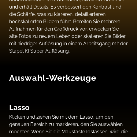
und erhält Details. Es verbessert den Kontrast und
die Schärfe, was zu klareren, detaillierteren
hochskalierten Bildern führt. Bereiten Sie mehrere
Aufnahmen für den Großdruck vor, erwecken Sie
alte Fotos zu neuem Leben oder skalieren Sie Bilder
mit niedriger Auflösung in einem Arbeitsgang mit der
Stapel KI Super Auflösung.
Auswahl-Werkzeuge
Lasso
Klicken und ziehen Sie mit dem Lasso, um den
genauen Bereich zu markieren, den Sie auswählen
möchten. Wenn Sie die Maustaste loslassen, wird die