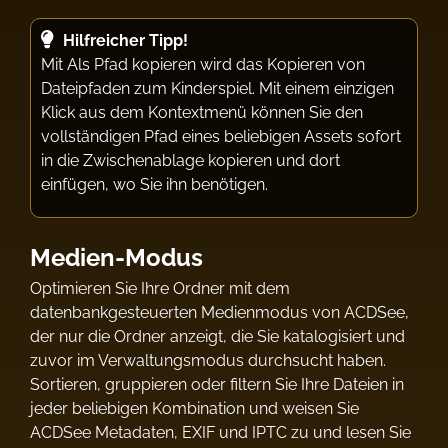
Hilfreicher Tipp!
Mit Als Pfad kopieren wird das Kopieren von
Dateipfaden zum Kinderspiel. Mit einem einzigen
Klick aus dem Kontextmenü können Sie den
vollständigen Pfad eines beliebigen Assets sofort
in die Zwischenablage kopieren und dort
einfügen, wo Sie ihn benötigen.
Medien-Modus
Optimieren Sie Ihre Ordner mit dem
datenbankgesteuerten Medienmodus von ACDSee,
der nur die Ordner anzeigt, die Sie katalogisiert und
zuvor im Verwaltungsmodus durchsucht haben.
Sortieren, gruppieren oder filtern Sie Ihre Dateien in
jeder beliebigen Kombination und weisen Sie
ACDSee Metadaten, EXIF und IPTC zu und lesen Sie