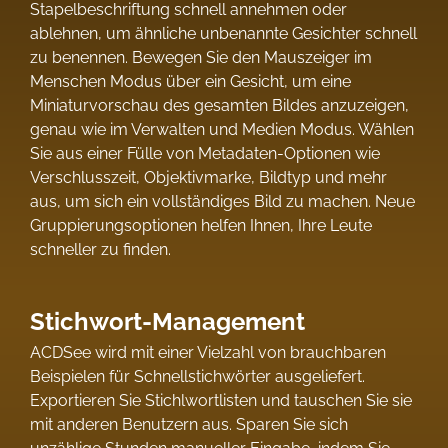
Stapelbeschriftung schnell annehmen oder
ablehnen, um ähnliche unbenannte Gesichter schnell
zu benennen. Bewegen Sie den Mauszeiger im
Menschen Modus über ein Gesicht, um eine
Miniaturvorschau des gesamten Bildes anzuzeigen,
genau wie im Verwalten und Medien Modus. Wählen
Sie aus einer Fülle von Metadaten-Optionen wie
Verschlusszeit, Objektivmarke, Bildtyp und mehr
aus, um sich ein vollständiges Bild zu machen. Neue
Gruppierungsoptionen helfen Ihnen, Ihre Leute
schneller zu finden.
Stichwort-Management
ACDSee wird mit einer Vielzahl von brauchbaren
Beispielen für Schnellstichwörter ausgeliefert.
Exportieren Sie Stichlwortlisten und tauschen Sie sie
mit anderen Benutzern aus. Sparen Sie sich