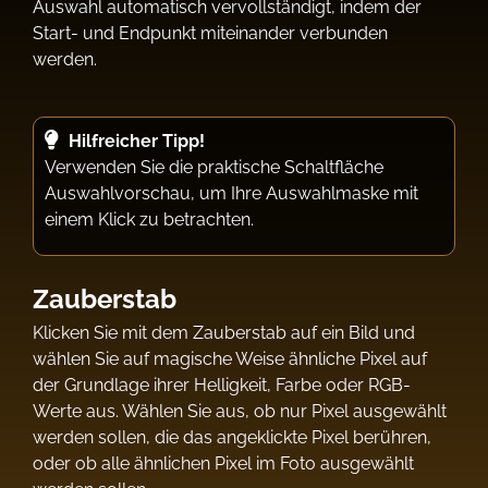
Auswahl automatisch vervollständigt, indem der
Start- und Endpunkt miteinander verbunden
werden.
Hilfreicher Tipp!
Verwenden Sie die praktische Schaltfläche
Auswahlvorschau, um Ihre Auswahlmaske mit
einem Klick zu betrachten.
Zauberstab
Klicken Sie mit dem Zauberstab auf ein Bild und
wählen Sie auf magische Weise ähnliche Pixel auf
der Grundlage ihrer Helligkeit, Farbe oder RGB-
Werte aus. Wählen Sie aus, ob nur Pixel ausgewählt
werden sollen, die das angeklickte Pixel berühren,
oder ob alle ähnlichen Pixel im Foto ausgewählt