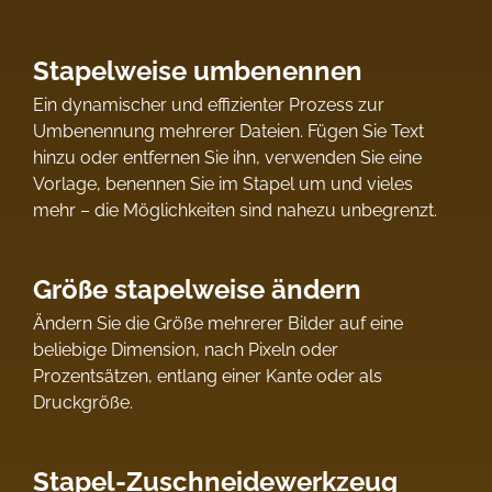
Stapelweise umbenennen
Ein dynamischer und effizienter Prozess zur
Umbenennung mehrerer Dateien. Fügen Sie Text
hinzu oder entfernen Sie ihn, verwenden Sie eine
Vorlage, benennen Sie im Stapel um und vieles
mehr – die Möglichkeiten sind nahezu unbegrenzt.
Größe stapelweise ändern
Ändern Sie die Größe mehrerer Bilder auf eine
beliebige Dimension, nach Pixeln oder
Prozentsätzen, entlang einer Kante oder als
Druckgröße.
Stapel-Zuschneidewerkzeug