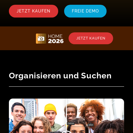
JETZT KAUFEN
FREIE DEMO
JETZT KAUFEN
Organisieren und Suchen