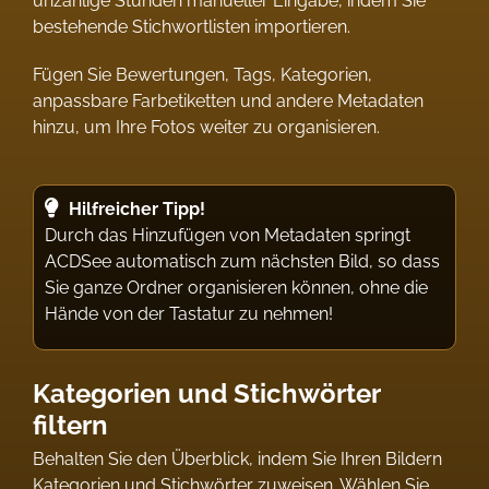
unzählige Stunden manueller Eingabe, indem Sie
bestehende Stichwortlisten importieren.
Fügen Sie Bewertungen, Tags, Kategorien,
anpassbare Farbetiketten und andere Metadaten
hinzu, um Ihre Fotos weiter zu organisieren.
Hilfreicher Tipp!
Durch das Hinzufügen von Metadaten springt
ACDSee automatisch zum nächsten Bild, so dass
Sie ganze Ordner organisieren können, ohne die
Hände von der Tastatur zu nehmen!
Kategorien und Stichwörter
filtern
Behalten Sie den Überblick, indem Sie Ihren Bildern
Kategorien und Stichwörter zuweisen. Wählen Sie