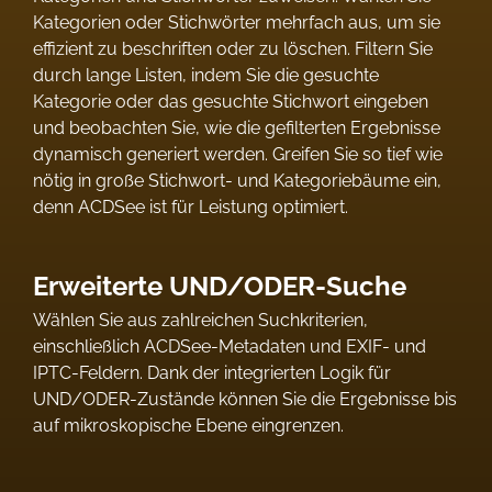
Kategorien oder Stichwörter mehrfach aus, um sie
effizient zu beschriften oder zu löschen. Filtern Sie
durch lange Listen, indem Sie die gesuchte
Kategorie oder das gesuchte Stichwort eingeben
und beobachten Sie, wie die gefilterten Ergebnisse
dynamisch generiert werden. Greifen Sie so tief wie
nötig in große Stichwort- und Kategoriebäume ein,
denn ACDSee ist für Leistung optimiert.
Erweiterte UND/ODER-Suche
Wählen Sie aus zahlreichen Suchkriterien,
einschließlich ACDSee-Metadaten und EXIF- und
IPTC-Feldern. Dank der integrierten Logik für
UND/ODER-Zustände können Sie die Ergebnisse bis
auf mikroskopische Ebene eingrenzen.