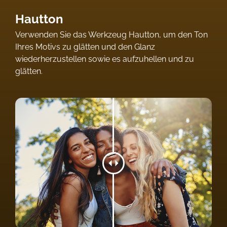
Hautton
Verwenden Sie das Werkzeug Hautton, um den Ton
Ihres Motivs zu glätten und den Glanz
wiederherzustellen sowie es aufzuhellen und zu
glätten.