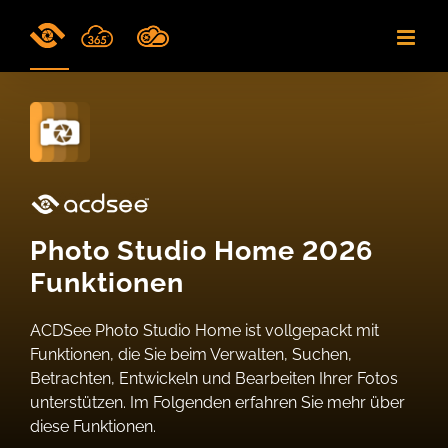
Skip
to
content
Photo Studio Home 2026
Funktionen
ACDSee Photo Studio Home ist vollgepackt mit
Funktionen, die Sie beim Verwalten, Suchen,
Betrachten, Entwickeln und Bearbeiten Ihrer Fotos
unterstützen. Im Folgenden erfahren Sie mehr über
diese Funktionen.