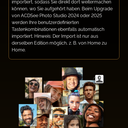
importiert, sodass Sie direkt dort weitermachen
können, wo Sie aufgehört haben. Beim Upgrade
von ACDSee Photo Studio 2024 oder 2025
werden Ihre benutzerdefinierten
Tastenkombinationen ebenfalls automatisch
importiert. Hinweis: Der Import ist nur aus
derselben Edition möglich, z. B. von Home zu
Home.