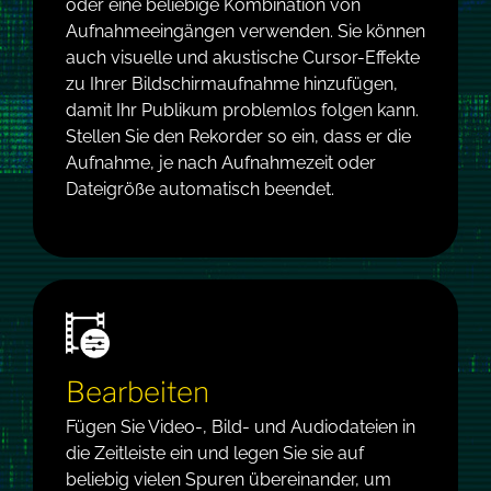
oder eine beliebige Kombination von
Aufnahmeeingängen verwenden. Sie können
auch visuelle und akustische Cursor-Effekte
zu Ihrer Bildschirmaufnahme hinzufügen,
damit Ihr Publikum problemlos folgen kann.
Stellen Sie den Rekorder so ein, dass er die
Aufnahme, je nach Aufnahmezeit oder
Dateigröße automatisch beendet.
Bearbeiten
Fügen Sie Video-, Bild- und Audiodateien in
die Zeitleiste ein und legen Sie sie auf
beliebig vielen Spuren übereinander, um