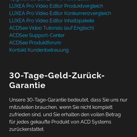
LUXEA Pro Video Editor Produktvergleich
LUXEA Pro Video Editor Konkurrenzvergleich
LUXEA Pro Video Editor Inhaltspakete
ACDSee Video Tutorials (auf Englisch)
ACDSee Support-Center
ACDSee Produktforum
Kontakt Kundenbetreuung
30-Tage-Geld-Zurück-
Garantie
Unsere 30-Tage-Garantie bedeutet, dass Sie uns nur
mitzuteilen brauchen, wenn Sie nicht komplett
zufrieden sind, und Sie erhalten den vollen Betrag
für jedes gekaufte Produkt von ACD Systems
zurückerstattet.