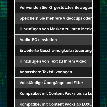
Verwenden Sie KI-gestütztes Bewegungsverfolg
Speichern Sie mehrere Videoclips oder Bearbei
Hinzufügen von Masken zu Ihren Medien
Audio-EQ einstellen
Erweiterte Geschwindigkeitssteuerungen (Gesc
Hinzufügen von Text zu Ihrem Video
Anpassbare Textstilvorlagen
Vollständige Übergänge und Filter
Kompatibel mit Content Packs bis zu Luxea 6
Kompatibel mit Content Packs ab LUXEA Pro 7 