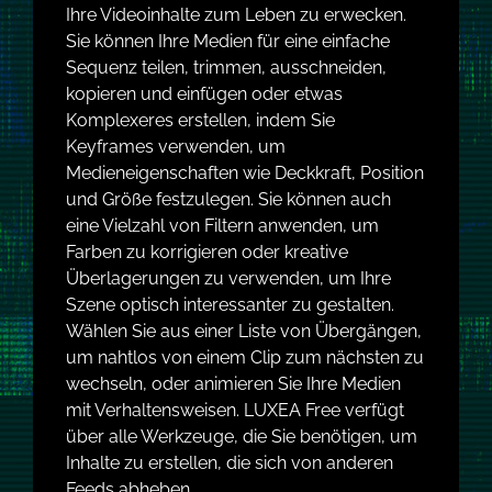
Ihre Videoinhalte zum Leben zu erwecken.
Sie können Ihre Medien für eine einfache
Sequenz teilen, trimmen, ausschneiden,
kopieren und einfügen oder etwas
Komplexeres erstellen, indem Sie
Keyframes verwenden, um
Medieneigenschaften wie Deckkraft, Position
und Größe festzulegen. Sie können auch
eine Vielzahl von Filtern anwenden, um
Farben zu korrigieren oder kreative
Überlagerungen zu verwenden, um Ihre
Szene optisch interessanter zu gestalten.
Wählen Sie aus einer Liste von Übergängen,
um nahtlos von einem Clip zum nächsten zu
wechseln, oder animieren Sie Ihre Medien
mit Verhaltensweisen. LUXEA Free verfügt
über alle Werkzeuge, die Sie benötigen, um
Inhalte zu erstellen, die sich von anderen
Feeds abheben.