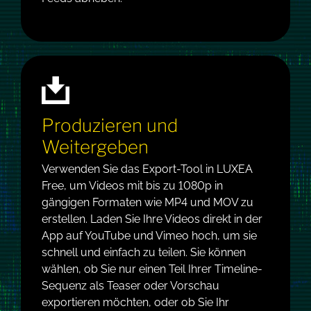
Produzieren und
Weitergeben
Verwenden Sie das Export-Tool in LUXEA
Free, um Videos mit bis zu 1080p in
gängigen Formaten wie MP4 und MOV zu
erstellen. Laden Sie Ihre Videos direkt in der
App auf YouTube und Vimeo hoch, um sie
schnell und einfach zu teilen. Sie können
wählen, ob Sie nur einen Teil Ihrer Timeline-
Sequenz als Teaser oder Vorschau
exportieren möchten, oder ob Sie Ihr