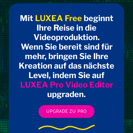
Mit
LUXEA Free
beginnt
Ihre Reise in die
Videoproduktion.
Wenn Sie bereit sind für
mehr, bringen Sie Ihre
Kreation auf das nächste
Level, indem Sie auf
LUXEA Pro Video Editor
upgraden.
UPGRADE ZU PRO