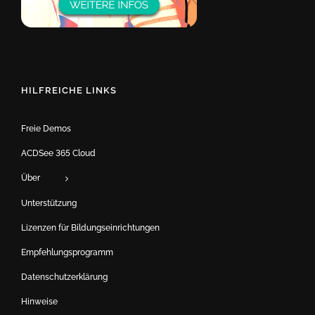
HILFREICHE LINKS
Freie Demos
ACDSee 365 Cloud
Über
Unterstützung
Lizenzen für Bildungseinrichtungen
Empfehlungsprogramm
Datenschutzerklärung
Hinweise