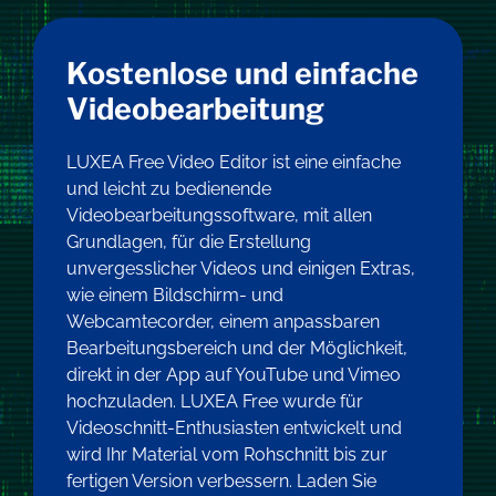
Kostenlose und einfache
Videobearbeitung
LUXEA Free Video Editor ist eine einfache
und leicht zu bedienende
Videobearbeitungssoftware, mit allen
Grundlagen, für die Erstellung
unvergesslicher Videos und einigen Extras,
wie einem Bildschirm- und
Webcamtecorder, einem anpassbaren
Bearbeitungsbereich und der Möglichkeit,
direkt in der App auf YouTube und Vimeo
hochzuladen. LUXEA Free wurde für
Videoschnitt-Enthusiasten entwickelt und
wird Ihr Material vom Rohschnitt bis zur
fertigen Version verbessern. Laden Sie