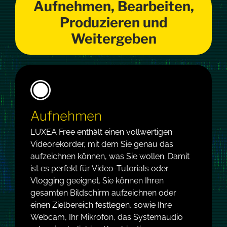
Aufnehmen, Bearbeiten,
Produzieren und
Weitergeben
Aufnehmen
LUXEA Free enthält einen vollwertigen
Videorekorder, mit dem Sie genau das
aufzeichnen können, was Sie wollen. Damit
ist es perfekt für Video-Tutorials oder
Vlogging geeignet. Sie können Ihren
gesamten Bildschirm aufzeichnen oder
einen Zielbereich festlegen, sowie Ihre
Webcam, Ihr Mikrofon, das Systemaudio