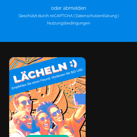
oder abmelden
Geschützt durch reCAPTCHA |
Datenschutzerklärung
|
Nutzungsbedingungen