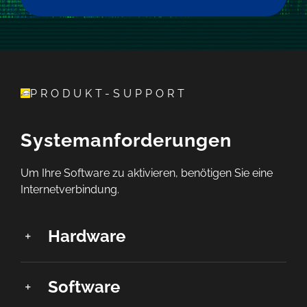
PRODUKT-SUPPORT
Systemanforderungen
Um Ihre Software zu aktivieren, benötigen Sie eine
Internetverbindung.
Hardware
Software