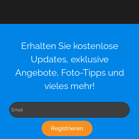
Erhalten Sie kostenlose
Updates, exklusive
Angebote, Foto-Tipps und
vieles mehr!