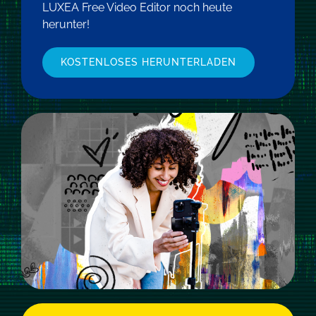
LUXEA Free Video Editor noch heute
herunter!
KOSTENLOSES HERUNTERLADEN