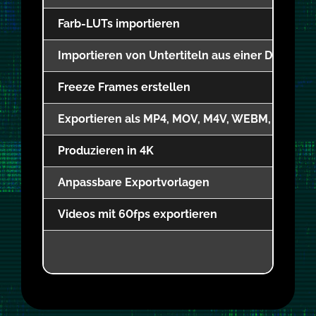
Farb-LUTs importieren
Importieren von Untertiteln aus einer Datei und
Freeze Frames erstellen
Exportieren als MP4, MOV, M4V, WEBM, GIF od
Produzieren in 4K
Anpassbare Exportvorlagen
Videos mit 60fps exportieren