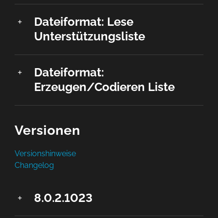
Dateiformat: Lese
Unterstützungsliste
Dateiformat:
Erzeugen/Codieren Liste
Versionen
Versionshinweise
Changelog
8.0.2.1023