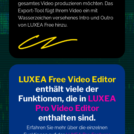
gesamtes Video produzieren möchten. Das
Export-Tool fügt Ihrem Video ein mit
Wasserzeichen versehenes Intro und Outro
von LUXEA Free hinzu.
LUXEA Free Video Editor
enthält viele der
Funktionen, die in
LUXEA
Pro Video Editor
enthalten sind.
Erfahren Sie mehr über die einzelnen