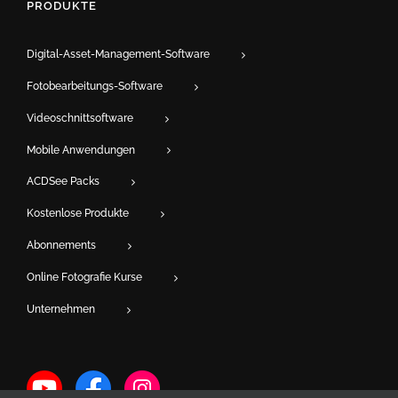
PRODUKTE
Digital-Asset-Management-Software
Fotobearbeitungs-Software
Videoschnittsoftware
Mobile Anwendungen
ACDSee Packs
Kostenlose Produkte
Abonnements
Online Fotografie Kurse
Unternehmen