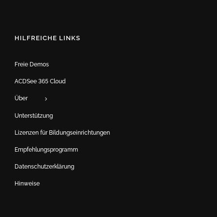
HILFREICHE LINKS
Freie Demos
ACDSee 365 Cloud
Über
Unterstützung
Lizenzen für Bildungseinrichtungen
Empfehlungsprogramm
Datenschutzerklärung
Hinweise