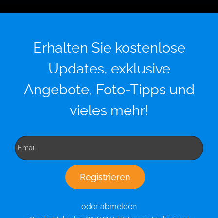
Erhalten Sie kostenlose
Updates, exklusive
Angebote, Foto-Tipps und
vieles mehr!
oder abmelden