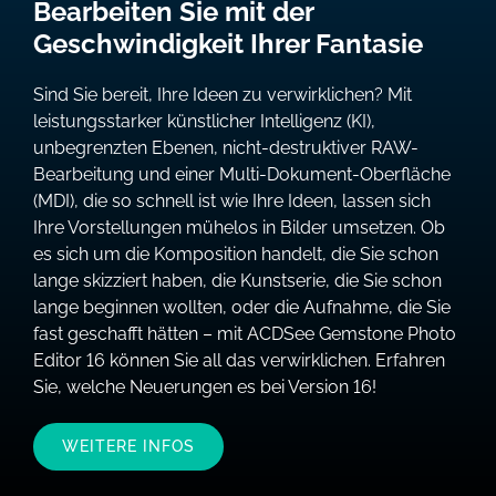
Bearbeiten Sie mit der
Geschwindigkeit Ihrer Fantasie
Sind Sie bereit, Ihre Ideen zu verwirklichen? Mit
leistungsstarker künstlicher Intelligenz (KI),
unbegrenzten Ebenen, nicht-destruktiver RAW-
Bearbeitung und einer Multi-Dokument-Oberfläche
(MDI), die so schnell ist wie Ihre Ideen, lassen sich
Ihre Vorstellungen mühelos in Bilder umsetzen. Ob
es sich um die Komposition handelt, die Sie schon
lange skizziert haben, die Kunstserie, die Sie schon
lange beginnen wollten, oder die Aufnahme, die Sie
fast geschafft hätten – mit ACDSee Gemstone Photo
Editor 16 können Sie all das verwirklichen. Erfahren
Sie, welche Neuerungen es bei Version 16!
WEITERE INFOS