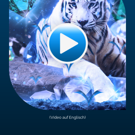
(Video auf Englisch)