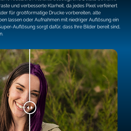
aste und verbesserte Klarheit, da jedes Pixel verfeinert
ilder für großformatige Drucke vorbereiten, alte
ben lassen oder Aufnahmen mit niedriger Auflösung ein
uper-Auflösung sorgt dafür, dass Ihre Bilder bereit sind,
n.