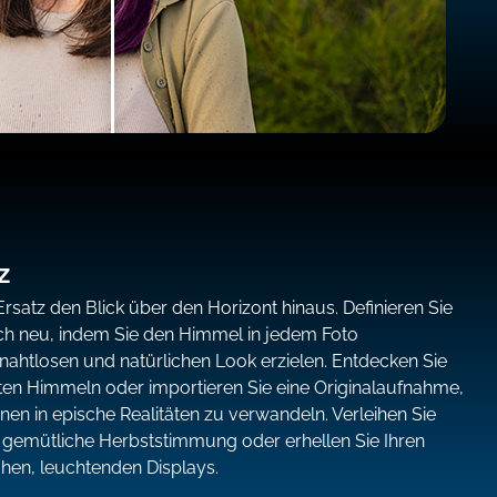
z
satz den Blick über den Horizont hinaus. Definieren Sie
ach neu, indem Sie den Himmel in jedem Foto
ahtlosen und natürlichen Look erzielen. Entdecken Sie
erten Himmeln oder importieren Sie eine Originalaufnahme,
nen in epische Realitäten zu verwandeln. Verleihen Sie
 gemütliche Herbststimmung oder erhellen Sie Ihren
hen, leuchtenden Displays.