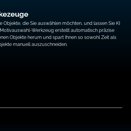
kezeuge
e Objekte, die Sie auswählen möchten, und lassen Sie KI
I-Motivauswahl-Werkzeug erstellt automatisch präzise
en Objekte herum und spart Ihnen so sowohl Zeit als
bjekte manuell auszuschneiden.