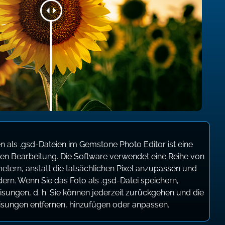
n als .gsd-Dateien im Gemstone Photo Editor ist eine
ven Bearbeitung. Die Software verwendet eine Reihe von
ern, anstatt die tatsächlichen Pixel anzupassen und
dern. Wenn Sie das Foto als .gsd-Datei speichern,
isungen, d. h. Sie können jederzeit zurückgehen und die
isungen entfernen, hinzufügen oder anpassen.