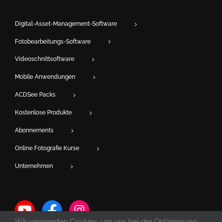
Digital-Asset-Management-Software
Fotobearbeitungs-Software
Videoschnittsoftware
Mobile Anwendungen
ACDSee Packs
Kostenlose Produkte
Abonnements
Online Fotografie Kurse
Unternehmen
Wir verwenden Cookies, um uns bei der Optimierung