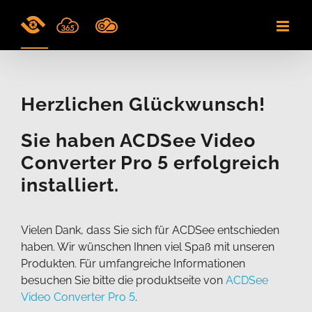
Skip
to
content
Herzlichen Glückwunsch!
Sie haben ACDSee Video
Converter Pro 5 erfolgreich
installiert.
Vielen Dank, dass Sie sich für ACDSee entschieden
haben. Wir wünschen Ihnen viel Spaß mit unseren
Produkten. Für umfangreiche Informationen
besuchen Sie bitte die produktseite von
ACDSee
Video Converter Pro 5
.