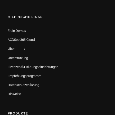
HILFREICHE LINKS
Freie Demos
ACDSee 365 Cloud
Über
Unterstützung
Lizenzen für Bildungseinrichtungen
Empfehlungsprogramm
Datenschutzerklärung
Hinweise
PRODUKTE