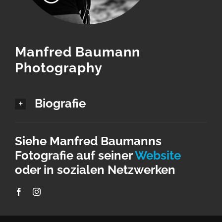
Manfred Baumann
Photography
Biografie
Siehe Manfred Baumanns
Fotografie auf seiner
Website
oder in sozialen Netzwerken