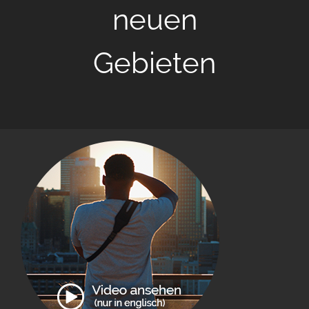
neuen
Gebieten