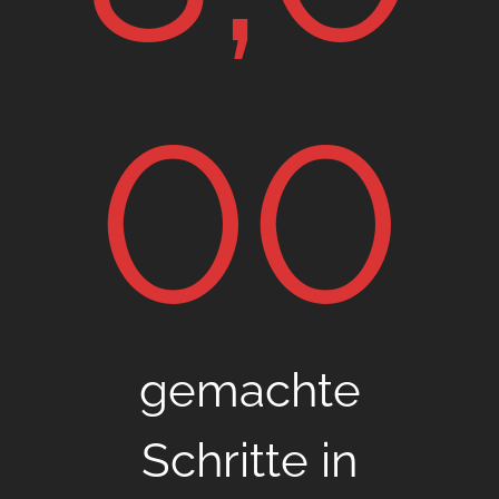
00
gemachte
Schritte in