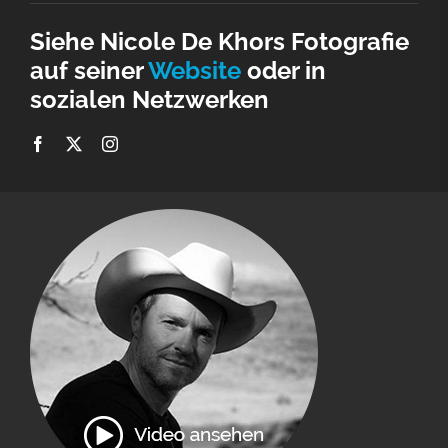
Siehe Nicole De Khors Fotografie
auf seiner
Website
oder in
sozialen Netzwerken