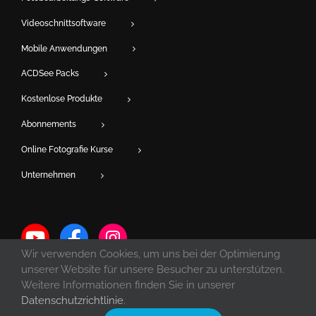
Videoschnittsoftware
Mobile Anwendungen
ACDSee Packs
Kostenlose Produkte
Abonnements
Online Fotografie Kurse
Unternehmen
Wir verwenden Cookies, um uns bei der Optimierung
unserer Website für unsere Besucher zu unterstützen.
Weitere Informationen finden Sie in unserer
Datenschutzrichtlinie
.