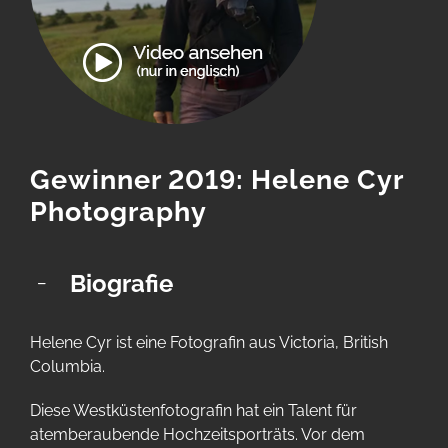
Gewinner 2019: Helene Cyr
Photography
Biografie
Helene Cyr ist eine Fotografin aus Victoria, British
Columbia.
Diese Westküstenfotografin hat ein Talent für
atemberaubende Hochzeitsporträts. Vor dem