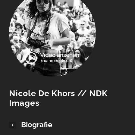
Nicole De Khors // NDK
Images
Biografie