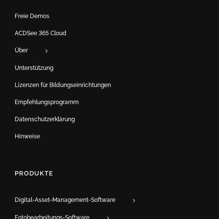
Freie Demos
ACDSee 365 Cloud
Über
Unterstützung
Lizenzen für Bildungseinrichtungen
Empfehlungsprogramm
Datenschutzerklärung
Hinweise
PRODUKTE
Digital-Asset-Management-Software
Fotobearbeitungs-Software