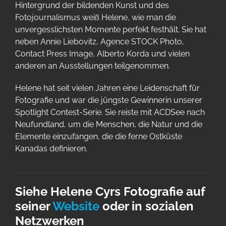
Hintergrund der bildenden Kunst und des
Fotojournalismus weiß Helene, wie man die
unvergesslichsten Momente perfekt festhält. Sie hat
neben Annie Liebovitz, Agence STOCK Photo,
Contact Press Image, Alberto Korda und vielen
anderen an Ausstellungen teilgenommen.
Helene hat seit vielen Jahren eine Leidenschaft für
Fotografie und war die jüngste Gewinnerin unserer
Spotlight Contest-Serie. Sie reiste mit ACDSee nach
Neufundland, um die Menschen, die Natur und die
Elemente einzufangen, die die ferne Ostküste
Kanadas definieren.
Siehe Helene Cyrs Fotografie auf
seiner
Website
oder in sozialen
Netzwerken