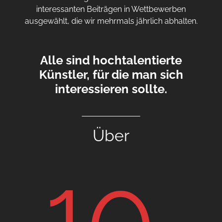
interessanten Beiträgen in Wettbewerben
ausgewählt, die wir mehrmals jährlich abhalten.
Alle sind hochtalentierte
Künstler, für die man sich
interessieren sollte.
Über