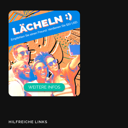
HILFREICHE LINKS