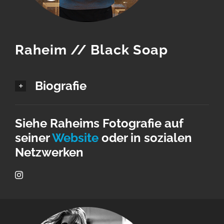
Raheim // Black Soap
Biografie
Siehe Raheims Fotografie auf
seiner
Website
oder in sozialen
Netzwerken