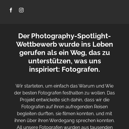
Der Photography-Spotlight-
Wettbewerb wurde ins Leben
gerufen als ein Weg, das zu
unterstützen, was uns
inspiriert: Fotografen.
Wir starteten, um einfach das Warum und Wie
der besten Fotografen festhalten zu wollen. Das
Projekt entwickelte sich dahin, dass wir die
Fotografen auf ihren aufregenden Reisen
begleiten durften, sie filmen konnten, und mit
ihnen über ihren Werdegang sprechen konnten.
All unsere Fotografen wurden aus tausenden