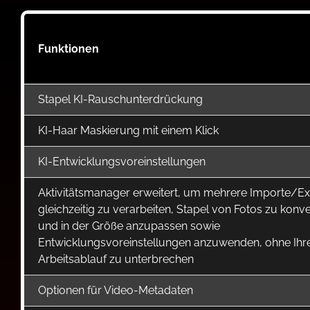
Funktionen
Stapel KI-Rauschunterdrückung
KI-Haar Maskierung mit einem Klick
KI-Entwicklungsvoreinstellungen
Aktivitätsmanager erweitert, um mehrere Importe/E
gleichzeitig zu verarbeiten, Stapel von Fotos zu konve
und in der Größe anzupassen sowie
Entwicklungsvoreinstellungen anzuwenden, ohne Ihr
Arbeitsablauf zu unterbrechen
Optionen für Video-Metadaten