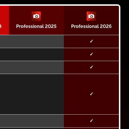
4
Professional 2025
Professional 2026
✓
✓
✓
✓
✓