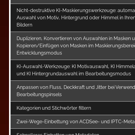
Nicht-destruktive KI-Maskierungswerkzeuge: automa
Auswahl von Motiv, Hintergrund oder Himmel in Ihr
Bildern
Duplizieren, Konvertieren von Auswahlen in Masken 
Kopieren/Einfügen von Masken im Maskierungsberei
Entwicklungsmodus
KI-Auswahl-Werkzeuge: KI Motivauswahl, KI Himmel
und KI Hintergrundauswahl im Bearbeitungsmodus
Anpassen von Fluss, Deckkraft und Jitter bei Verwen
Bearbeitungspinsels
Kategorien und Stichwörter filtern
Zwei-Wege-Einbettung von ACDSee- und IPTC-Meta