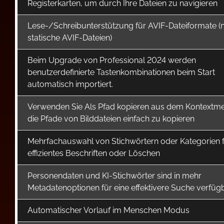
Registerkarten, um durch Ihre Dateien zu navigieren
Lese-/Schreibunterstützung für AVIF-Dateiformate (
statische AVIF-Dateien)
Beim Upgrade von Professional 2024 werden
benutzerdefinierte Tastenkombinationen beim Start
automatisch importiert.
Verwenden Sie Als Pfad kopieren aus dem Kontextm
die Pfade von Bilddateien einfach zu kopieren
Mehrfachauswahl von Stichwörtern oder Kategorien 
effizientes Beschriften oder Löschen
Personendaten und KI-Stichwörter sind in mehr
Metadatenoptionen für eine effektivere Suche verfüg
Automatischer Vorlauf im Menschen Modus