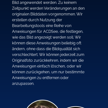
Bild angewendet werden. Zu keinem
Zeitpunkt werden Veränderungen an den
originalen Bilddaten vorgenommen. Wir
erstellen durch Nutzung der
Bearbeitungstools eine Reihe von
Anweisungen für ACDSee, die festlegen,
wie das Bild angezeigt werden soll. Wir
können diese Anweisungen beliebig oft
ändern, ohne dass die Bildqualität sich
verschlechtert. Wir können jederzeit zum
Originalfoto zurückkehren, indem wir die
Anweisungen einfach löschen, oder wir
können zurückgehen, um nur bestimmte
Anweisungen zu entfernen oder
anzupassen.