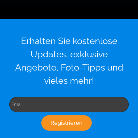
Erhalten Sie kostenlose
Updates, exklusive
Angebote, Foto-Tipps und
vieles mehr!