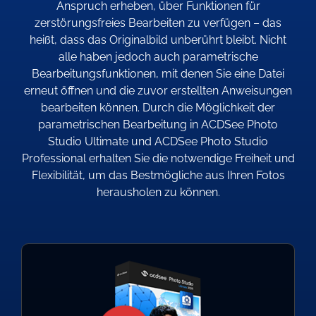
Anspruch erheben, über Funktionen für
zerstörungsfreies Bearbeiten zu verfügen – das
heißt, dass das Originalbild unberührt bleibt. Nicht
alle haben jedoch auch parametrische
Bearbeitungsfunktionen, mit denen Sie eine Datei
erneut öffnen und die zuvor erstellten Anweisungen
bearbeiten können. Durch die Möglichkeit der
parametrischen Bearbeitung in ACDSee Photo
Studio Ultimate und ACDSee Photo Studio
Professional erhalten Sie die notwendige Freiheit und
Flexibilität, um das Bestmögliche aus Ihren Fotos
herausholen zu können.