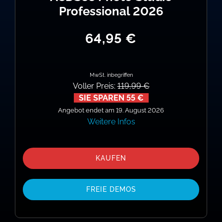
Professional 2026
64,95 €
MwSt. inbegriffen
Voller Preis:
119,99 €
SIE SPAREN 55 €
Angebot endet am 19. August 2026
Weitere Infos
KAUFEN
FREIE DEMOS