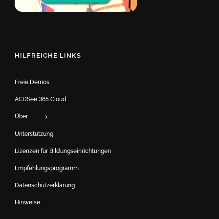
HILFREICHE LINKS
Freie Demos
ACDSee 365 Cloud
Über
Unterstützung
Lizenzen für Bildungseinrichtungen
Empfehlungsprogramm
Datenschutzerklärung
Hinweise