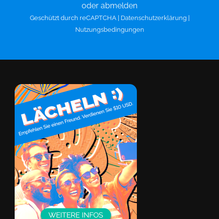
oder abmelden
Geschützt durch reCAPTCHA |
Datenschutzerklärung
|
Nutzungsbedingungen