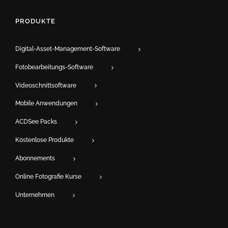
PRODUKTE
Digital-Asset-Management-Software
Fotobearbeitungs-Software
Videoschnittsoftware
Mobile Anwendungen
ACDSee Packs
Kostenlose Produkte
Abonnements
Online Fotografie Kurse
Unternehmen