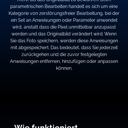
parametrischen Bearbeiten handelt es sich um eine
Kategorie von zerstörungsfreier Bearbeitung, bei der
ein Set an Anweisungen oder Parameter anwendet
wird, anstatt dass die Pixel unmittelbar anzupasst
werden und das Originalbild verändert wird. Wenn
Sie das Foto speichern, werden diese Anweisungen
mit abgespeichert. Das bedeutet, dass Sie jederzeit
zurückgehen und die zuvor festgelegten
Anweisungen entfernen, hinzufügen oder anpassen
können.
Wie funktioniert