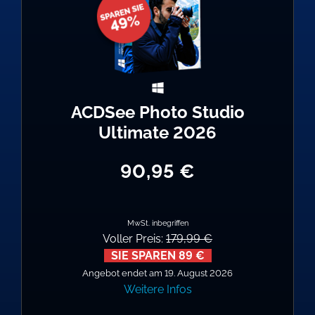
ACDSee Photo Studio
Ultimate 2026
90,95 €
MwSt. inbegriffen
Voller Preis:
179,99 €
SIE SPAREN 89 €
Angebot endet am 19. August 2026
Weitere Infos