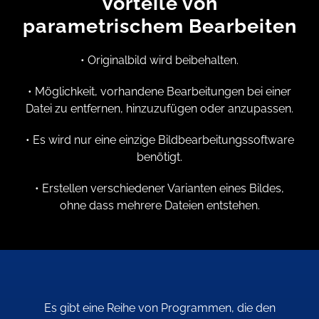
Vorteile von
parametrischem Bearbeiten
• Originalbild wird beibehalten.
• Möglichkeit, vorhandene Bearbeitungen bei einer
Datei zu entfernen, hinzuzufügen oder anzupassen.
• Es wird nur eine einzige Bildbearbeitungssoftware
benötigt.
• Erstellen verschiedener Varianten eines Bildes,
ohne dass mehrere Dateien entstehen.
Es gibt eine Reihe von Programmen, die den