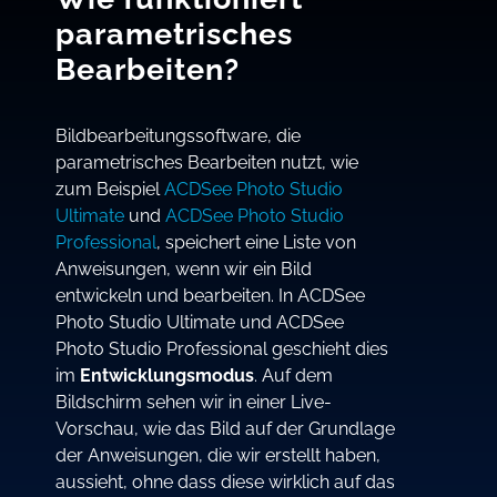
parametrisches
Bearbeiten?
Bildbearbeitungssoftware, die
parametrisches Bearbeiten nutzt, wie
zum Beispiel
ACDSee Photo Studio
Ultimate
und
ACDSee Photo Studio
Professional
, speichert eine Liste von
Anweisungen, wenn wir ein Bild
entwickeln und bearbeiten. In ACDSee
Photo Studio Ultimate und ACDSee
Photo Studio Professional geschieht dies
im
Entwicklungsmodus
. Auf dem
Bildschirm sehen wir in einer Live-
Vorschau, wie das Bild auf der Grundlage
der Anweisungen, die wir erstellt haben,
aussieht, ohne dass diese wirklich auf das