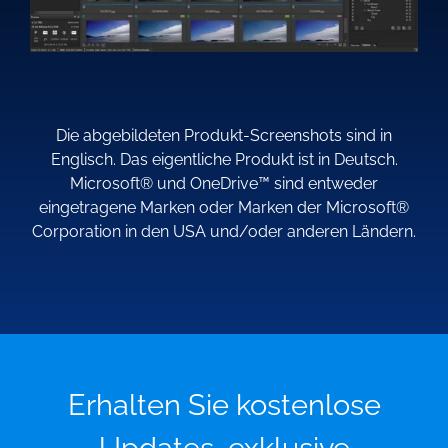
Die abgebildeten Produkt-Screenshots sind in
Englisch. Das eigentliche Produkt ist in Deutsch.
Microsoft® und OneDrive™ sind entweder
eingetragene Marken oder Marken der Microsoft®
Corporation in den USA und/oder anderen Ländern.
Erhalten Sie kostenlose