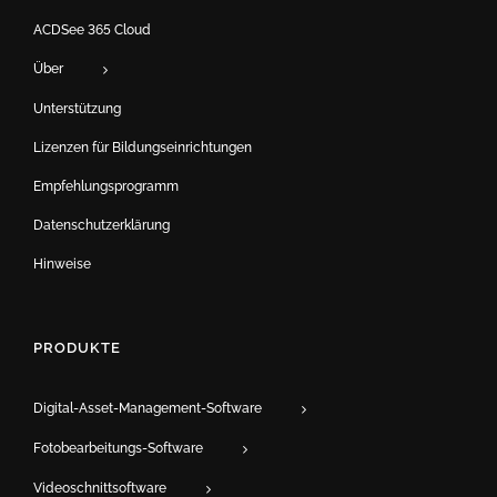
ACDSee 365 Cloud
Über
Unterstützung
Lizenzen für Bildungseinrichtungen
Empfehlungsprogramm
Datenschutzerklärung
Hinweise
PRODUKTE
Digital-Asset-Management-Software
Fotobearbeitungs-Software
Videoschnittsoftware