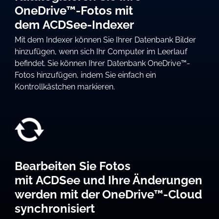
OneDrive™-Fotos mit
dem ACDSee-Indexer
Mit dem Indexer können Sie Ihrer Datenbank Bilder
hinzufügen, wenn sich Ihr Computer im Leerlauf
befindet. Sie können Ihrer Datenbank OneDrive™-
Fotos hinzufügen, indem Sie einfach ein
Kontrollkästchen markieren.
Bearbeiten Sie Fotos
mit ACDSee und Ihre Änderungen
werden mit der OneDrive™-Cloud
synchronisiert