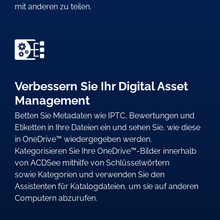
mit anderen zu teilen.
Verbessern Sie Ihr Digital Asset
Management
Betten Sie Metadaten wie IPTC, Bewertungen und
Etiketten in Ihre Dateien ein und sehen Sie, wie diese
in OneDrive™ wiedergegeben werden.
Kategorisieren Sie Ihre OneDrive™-Bilder innerhalb
von ACDSee mithilfe von Schlüsselwörtern
sowie Kategorien und verwenden Sie den
Assistenten für Katalogdateien, um sie auf anderen
Computern abzurufen.