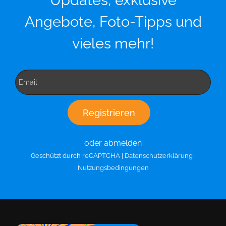
Updates, exklusive
Angebote, Foto-Tipps und
vieles mehr!
oder abmelden
Geschützt durch reCAPTCHA |
Datenschutzerklärung
|
Nutzungsbedingungen