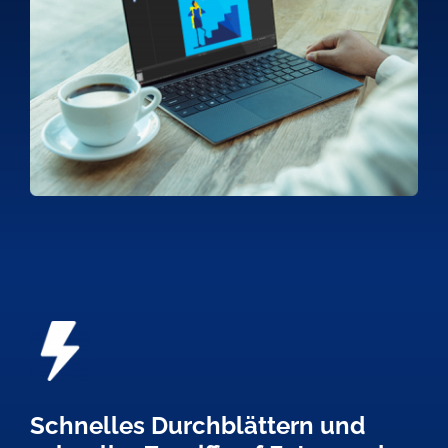
Schnelles Durchblättern und