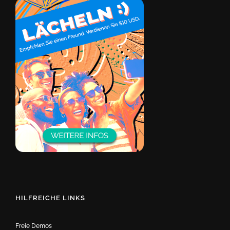
HILFREICHE LINKS
Freie Demos