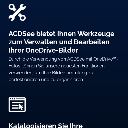
ACDSee bietet Ihnen Werkzeuge
zum Verwalten und Bearbeiten
Ihrer OneDrive-Bilder
Durch die Verwendung von ACDSee mit OneDrive™-
Fotos können Sie unsere neuesten Funktionen
verwenden, um Ihre Bildersammlung zu
perfektionieren und zu organisieren.
Katalogisieren Sie Ihre