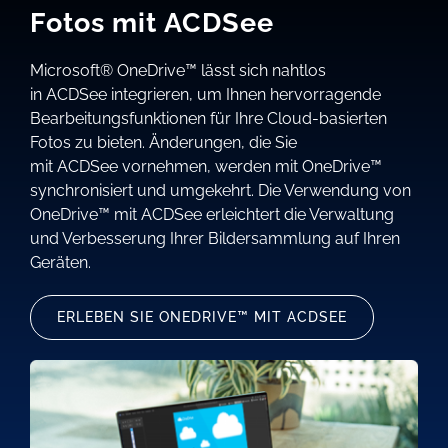
Fotos mit ACDSee
Microsoft® OneDrive™ lässt sich nahtlos
in ACDSee integrieren, um Ihnen hervorragende
Bearbeitungsfunktionen für Ihre Cloud-basierten
Fotos zu bieten. Änderungen, die Sie
mit ACDSee vornehmen, werden mit OneDrive™
synchronisiert und umgekehrt. Die Verwendung von
OneDrive™ mit ACDSee erleichtert die Verwaltung
und Verbesserung Ihrer Bildersammlung auf Ihren
Geräten.
ERLEBEN SIE ONEDRIVE™ MIT ACDSEE