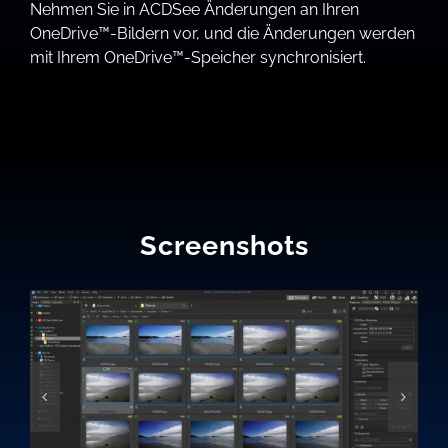
Nehmen Sie in ACDSee Änderungen an Ihren
OneDrive™-Bildern vor, und die Änderungen werden
mit Ihrem OneDrive™-Speicher synchronisiert.
Screenshots