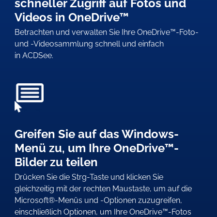
schneller Zugriff auf Fotos und
Videos in OneDrive™
Betrachten und verwalten Sie Ihre OneDrive™-Foto-
und -Videosammlung schnell und einfach
in ACDSee.
Greifen Sie auf das Windows-
Menü zu, um Ihre OneDrive™-
Bilder zu teilen
Drücken Sie die Strg-Taste und klicken Sie
gleichzeitig mit der rechten Maustaste, um auf die
Microsoft®-Menüs und -Optionen zuzugreifen,
einschließlich Optionen, um Ihre OneDrive™-Fotos