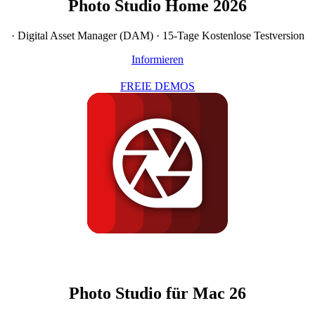
Photo Studio Home 2026
· Digital Asset Manager (DAM) · 15-Tage Kostenlose Testversion
Informieren
FREIE DEMOS
Photo Studio für Mac 26