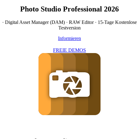
Photo Studio Professional 2026
· Digital Asset Manager (DAM) · RAW Editor · 15-Tage Kostenlose
Testversion
Informieren
FREIE DEMOS