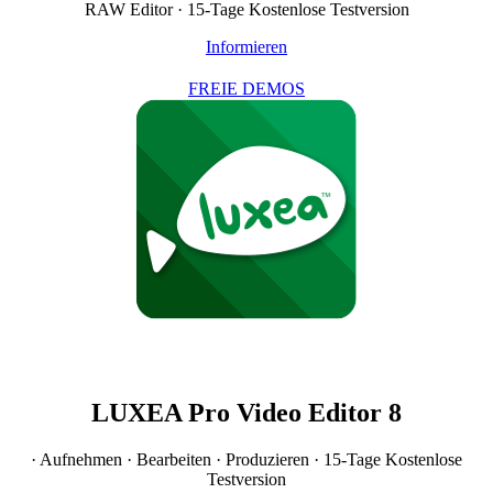
RAW Editor · 15-Tage Kostenlose Testversion
Informieren
FREIE DEMOS
LUXEA Pro Video Editor 8
· Aufnehmen · Bearbeiten · Produzieren · 15-Tage Kostenlose
Testversion