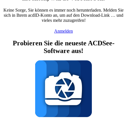
Keine Sorge, Sie können es immer noch herunterladen. Melden Sie
sich in Ihrem acdID-Konto an, um auf den Download-Link … und
vieles mehr zuzugreifen!
Anmelden
Probieren Sie die neueste ACDSee-
Software aus!