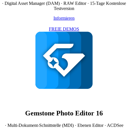
· Digital Asset Manager (DAM) · RAW Editor · 15-Tage Kostenlose
Testversion
Informieren
FREIE DEMOS
Gemstone Photo Editor 16
· Multi-Dokument-Schnittstelle (MDI)
· Ebenen
Editor
· ACDSee