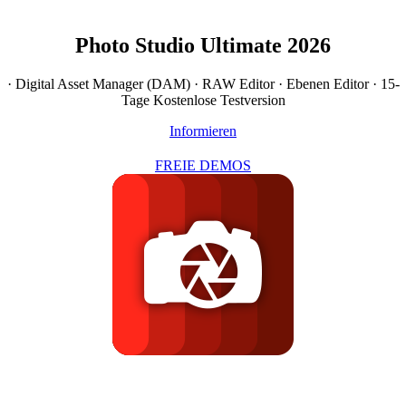
Photo Studio Ultimate 2026
· Digital Asset Manager (DAM) · RAW Editor · Ebenen
Editor
· 15-
Tage Kostenlose Testversion
Informieren
FREIE DEMOS