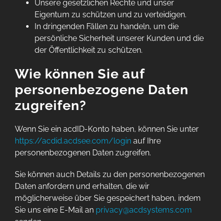
Unsere gesetzlichen Rechte und unser
Eigentum zu schützen und zu verteidigen.
In dringenden Fällen zu handeln, um die
persönliche Sicherheit unserer Kunden und die
der Öffentlichkeit zu schützen.
Wie können Sie auf
personenbezogene Daten
zugreifen?
Wenn Sie ein acdID-Konto haben, können Sie unter
https://acdid.acdsee.com/login
auf Ihre
personenbezogenen Daten zugreifen.
Sie können auch Details zu den personenbezogenen
Daten anfordern und erhalten, die wir
möglicherweise über Sie gespeichert haben, indem
Sie uns eine E-Mail an
privacy@acdsystems.com