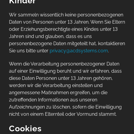
Kinder
Wir sammeln wissentlich keine personenbezogenen
Daten von Personen unter 13 Jahren. Wenn Sie Eltern
oder Erziehungsberechtigte eines Kindes unter 13
Jahren sind und glauben, dass es uns
personenbezogene Daten mitgeteilt hat, kontaktieren
Sie uns bitte unter
privacy@acdsystems.com
.
Wenn die Verarbeitung personenbezogener Daten
auf einer Einwilligung beruht und wir erfahren, dass
diese Daten Personen unter 13 Jahren gehören,
werden wir die Verarbeitung einstellen und
angemessene Maßnahmen ergreifen, um die
zutreffenden Informationen aus unseren
Aufzeichnungen zu löschen, sofern die Einwilligung
nicht von einem Elternteil oder Vormund stammt.
Cookies