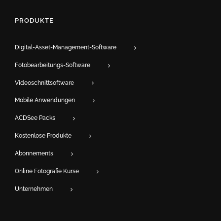
PRODUKTE
Digital-Asset-Management-Software
Fotobearbeitungs-Software
Videoschnittsoftware
Mobile Anwendungen
ACDSee Packs
Kostenlose Produkte
Abonnements
Online Fotografie Kurse
Unternehmen