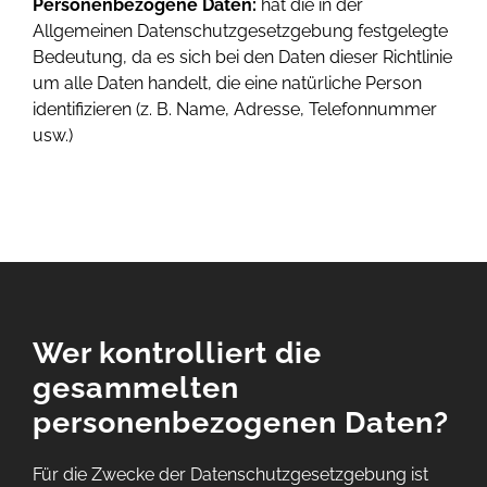
Personenbezogene Daten:
hat die in der
Allgemeinen Datenschutzgesetzgebung festgelegte
Bedeutung, da es sich bei den Daten dieser Richtlinie
um alle Daten handelt, die eine natürliche Person
identifizieren (z. B. Name, Adresse, Telefonnummer
usw.)
Wer kontrolliert die
gesammelten
personenbezogenen Daten?
Für die Zwecke der Datenschutzgesetzgebung ist