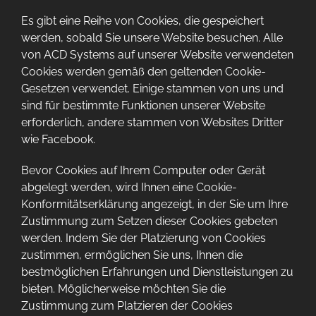
Es gibt eine Reihe von Cookies, die gespeichert
werden, sobald Sie unsere Website besuchen. Alle
von ACD Systems auf unserer Website verwendeten
Cookies werden gemäß den geltenden Cookie-
Gesetzen verwendet. Einige stammen von uns und
sind für bestimmte Funktionen unserer Website
erforderlich, andere stammen von Websites Dritter
wie Facebook.
Bevor Cookies auf Ihrem Computer oder Gerät
abgelegt werden, wird Ihnen eine Cookie-
Konformitätserklärung angezeigt, in der Sie um Ihre
Zustimmung zum Setzen dieser Cookies gebeten
werden. Indem Sie der Platzierung von Cookies
zustimmen, ermöglichen Sie uns, Ihnen die
bestmöglichen Erfahrungen und Dienstleistungen zu
bieten. Möglicherweise möchten Sie die
Zustimmung zum Platzieren der Cookies