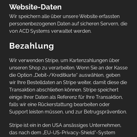
Website-Daten
Wir speichern alle über unsere Website erfassten
personenbezogenen Daten auf sicheren Servern, die
von ACD Systems verwaltet werden.
Bezahlung
Wir verwenden Stripe, um Kartenzahlungen über
unseren Shop zu verarbeiten. Wenn Sie an der Kasse
die Option „Debit-/Kreditkarte“ auswählen, geben
wir Ihre Bestelldaten an Stripe weiter, damit diese die
Transaktion abschließen können. Stripe speichert
einige Ihrer Daten als Referenz für Ihre Transaktion,
falls wir eine Rückerstattung bearbeiten oder
Support leisten müssen, und zur Betrugsprävention.
Stripe ist ein in den USA ansässiges Unternehmen,
das nach dem „EU-US-Privacy-Shield“-System