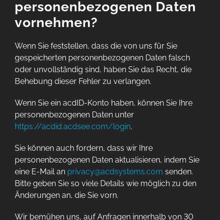
personenbezogenen Daten
vornehmen?
Wenn Sie feststellen, dass die von uns für Sie
gespeicherten personenbezogenen Daten falsch
oder unvollständig sind, haben Sie das Recht, die
Behebung dieser Fehler zu verlangen.
Wenn Sie ein acdID-Konto haben, können Sie Ihre
personenbezogenen Daten unter
https://acdid.acdsee.com/login
.
Sie können auch fordern, dass wir Ihre
personenbezogenen Daten aktualisieren, indem Sie
eine E-Mail an
privacy@acdsystems.com
senden.
Bitte geben Sie so viele Details wie möglich zu den
Änderungen an, die Sie vorn.
Wir bemühen uns, auf Anfragen innerhalb von 30