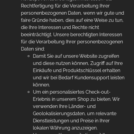
Rechtfertigung für die Verarbeitung Ihrer
personenbezogenen Daten, wenn wir gute und
faire Gründe haben, dies auf eine Weise zu tun,
die Ihre Interessen und Rechte nicht
beeinträchtigt. Unsere berechtigten Interessen
für die Verarbeitung Ihrer personenbezogenen
Daten sind:
Damit Sie auf unsere Website zugreifen
und diese nutzen können, Zugriff auf Ihre
Einkäufe und Produktschlüssel erhalten
und wir bei Bedarf Kundensupport leisten
können.
Um ein personalisiertes Check-out-
Erlebnis in unserem Shop zu bieten. Wir
verwenden Ihre Länder- und
Geolokalisierungsdaten, um relevante
Dienstleistungen und Preise in Ihrer
lokalen Währung anzuzeigen.