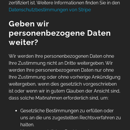
zertifiziert ist. Weitere Informationen finden Sie in den
Datenschutzbestimmungen von Stripe
Geben wir
personenbezogene Daten
weiter?
Wir werden Ihre personenbezogenen Daten ohne
Ihre Zustimmung nicht an Dritte weitergeben. Wir
werden Ihre personenbezogenen Daten nur ohne
Ihre Zustimmung oder ohne vorherige Ankündigung
weitergeben, wenn dies gesetzlich vorgeschrieben
ist oder wenn wir in gutem Glauben der Ansicht sind,
dass solche Maßnahmen erforderlich sind, um:
Gesetzliche Bestimmungen zu erfüllen oder
uns an die uns zugestellten Rechtsverfahren zu
halten.