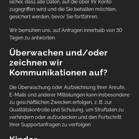
sicher, dass alle Daten, auf die über Ihr Konto
zugegriffen wird und die Sie behalten möchten,
gesichert werden, bevor Sie fortfahren.
Wir bemühen uns, auf Anfragen innerhalb von 30
Tagen zu antworten.
Überwachen und/oder
zeichnen wir
Kommunikationen auf?
Die Überwachung oder Aufzeichnung Ihrer Anrufe,
E-Mails und anderer Mitteilungen kann insbesondere
zu geschäftlichen Zwecken erfolgen, z. B. zur
Qualitätskontrolle und Schulung, um Straftaten zu
verhindern oder aufzudecken und den Fortschritt
Ihrer Supportanfragen zu verfolgen.