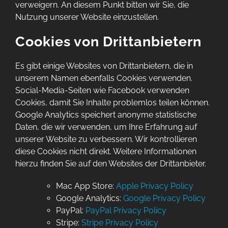
verweigern. An diesem Punkt bitten wir Sie, die
Nutzung unserer Website einzustellen.
Cookies von Drittanbietern
Es gibt einige Websites von Drittanbietern, die in
unserem Namen ebenfalls Cookies verwenden.
Social-Media-Seiten wie Facebook verwenden
Cookies, damit Sie Inhalte problemlos teilen können.
Google Analytics speichert anonyme statistische
Daten, die wir verwenden, um Ihre Erfahrung auf
unserer Website zu verbessern. Wir kontrollieren
diese Cookies nicht direkt. Weitere Informationen
hierzu finden Sie auf den Websites der Drittanbieter.
Mac App Store:
Apple Privacy Policy
Google Analytics:
Google Privacy Policy
PayPal:
PayPal Privacy Policy
Stripe:
Stripe Privacy Policy