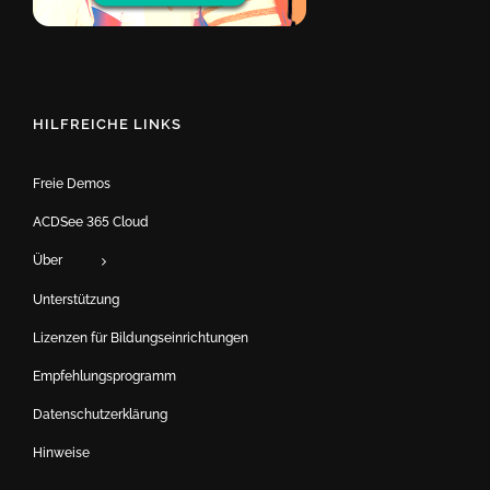
HILFREICHE LINKS
Freie Demos
ACDSee 365 Cloud
Über
Unterstützung
Lizenzen für Bildungseinrichtungen
Empfehlungsprogramm
Datenschutzerklärung
Hinweise