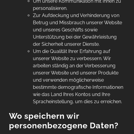
Um unsere Kommunikation mit Ihnen zu
personalisieren.
Zur Aufdeckung und Verhinderung von
Betrug und Missbrauch unserer Website
und unseres Geschäfts sowie
Unterstützung bei der Gewährleistung
der Sicherheit unserer Dienste.
Um die Qualität Ihrer Erfahrung auf
unserer Website zu verbessern. Wir
arbeiten ständig an der Verbesserung
unserer Website und unserer Produkte
und verwenden möglicherweise
bestimmte demografische Informationen
wie das Land Ihres Kontos und Ihre
Spracheinstellung, um dies zu erreichen.
Wo speichern wir
personenbezogene Daten?