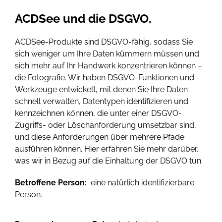
ACDSee und die DSGVO.
ACDSee-Produkte sind DSGVO-fähig, sodass Sie
sich weniger um Ihre Daten kümmern müssen und
sich mehr auf Ihr Handwerk konzentrieren können –
die Fotografie. Wir haben DSGVO-Funktionen und -
Werkzeuge entwickelt, mit denen Sie Ihre Daten
schnell verwalten, Datentypen identifizieren und
kennzeichnen können, die unter einer DSGVO-
Zugriffs- oder Löschanforderung umsetzbar sind,
und diese Anforderungen über mehrere Pfade
ausführen können. Hier erfahren Sie mehr darüber,
was wir in Bezug auf die Einhaltung der DSGVO tun.
Betroffene Person:
eine natürlich identifizierbare
Person.