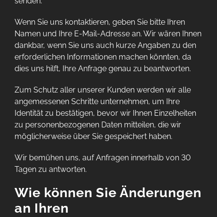
senden.
Wenn Sie uns kontaktieren, geben Sie bitte Ihren
Namen und Ihre E-Mail-Adresse an. Wir wären Ihnen
dankbar, wenn Sie uns auch kurze Angaben zu den
erforderlichen Informationen machen könnten, da
dies uns hilft, Ihre Anfrage genau zu beantworten.
Zum Schutz aller unserer Kunden werden wir alle
angemessenen Schritte unternehmen, um Ihre
Identität zu bestätigen, bevor wir Ihnen Einzelheiten
zu personenbezogenen Daten mitteilen, die wir
möglicherweise über Sie gespeichert haben.
Wir bemühen uns, auf Anfragen innerhalb von 30
Tagen zu antworten.
Wie können Sie Änderungen
an Ihren