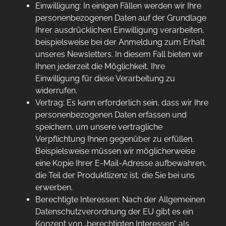
Einwilligung: In einigen Fällen werden wir Ihre
personenbezogenen Daten auf der Grundlage
Ihrer ausdrücklichen Einwilligung verarbeiten,
beispielsweise bei der Anmeldung zum Erhalt
unseres Newsletters. In diesem Fall bieten wir
Ihnen jederzeit die Möglichkeit, Ihre
Einwilligung für diese Verarbeitung zu
widerrufen.
Vertrag: Es kann erforderlich sein, dass wir Ihre
personenbezogenen Daten erfassen und
speichern, um unsere vertragliche
Verpflichtung Ihnen gegenüber zu erfüllen.
Beispielsweise müssen wir möglicherweise
eine Kopie Ihrer E-Mail-Adresse aufbewahren,
die Teil der Produktlizenz ist, die Sie bei uns
erwerben.
Berechtigte Interessen: Nach der Allgemeinen
Datenschutzverordnung der EU gibt es ein
Konzept von „berechtigten Interessen“ als