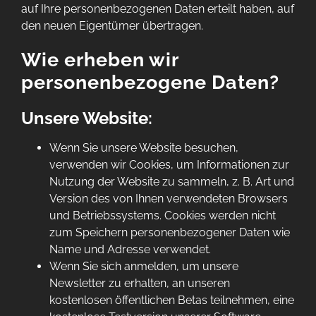
auf Ihre personenbezogenen Daten erteilt haben, auf
den neuen Eigentümer übertragen.
Wie erheben wir
personenbezogene Daten?
Unsere Website:
Wenn Sie unsere Website besuchen,
verwenden wir Cookies, um Informationen zur
Nutzung der Website zu sammeln, z. B. Art und
Version des von Ihnen verwendeten Browsers
und Betriebssystems. Cookies werden nicht
zum Speichern personenbezogener Daten wie
Name und Adresse verwendet.
Wenn Sie sich anmelden, um unsere
Newsletter zu erhalten, an unseren
kostenlosen öffentlichen Betas teilnehmen, eine