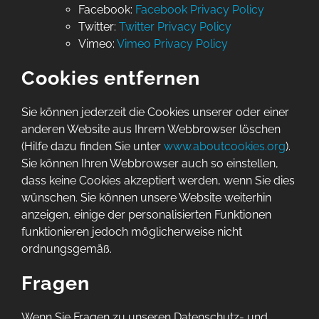
Facebook:
Facebook Privacy Policy
Twitter:
Twitter Privacy Policy
Vimeo:
Vimeo Privacy Policy
Cookies entfernen
Sie können jederzeit die Cookies unserer oder einer
anderen Website aus Ihrem Webbrowser löschen
(Hilfe dazu finden Sie unter
www.aboutcookies.org
).
Sie können Ihren Webbrowser auch so einstellen,
dass keine Cookies akzeptiert werden, wenn Sie dies
wünschen. Sie können unsere Website weiterhin
anzeigen, einige der personalisierten Funktionen
funktionieren jedoch möglicherweise nicht
ordnungsgemäß.
Fragen
Wenn Sie Fragen zu unseren Datenschutz- und