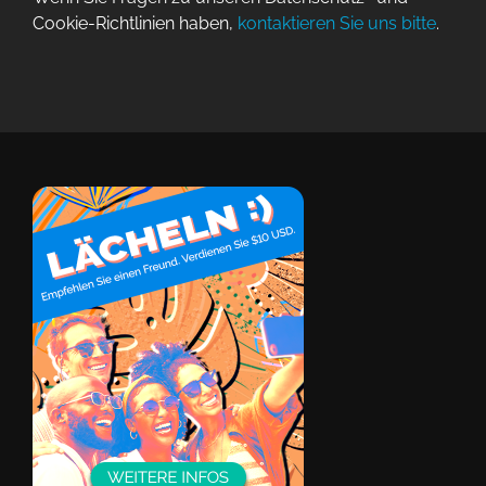
Cookie-Richtlinien haben,
kontaktieren Sie uns bitte
.