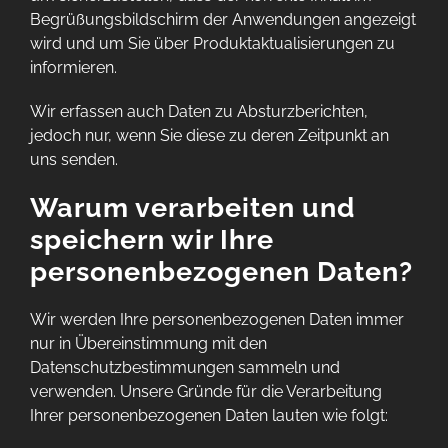
Begrüßungsbildschirm der Anwendungen angezeigt
wird und um Sie über Produktaktualisierungen zu
informieren.
Wir erfassen auch Daten zu Absturzberichten,
jedoch nur, wenn Sie diese zu deren Zeitpunkt an
uns senden.
Warum verarbeiten und
speichern wir Ihre
personenbezogenen Daten?
Wir werden Ihre personenbezogenen Daten immer
nur in Übereinstimmung mit den
Datenschutzbestimmungen sammeln und
verwenden. Unsere Gründe für die Verarbeitung
Ihrer personenbezogenen Daten lauten wie folgt: