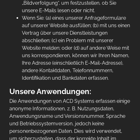
„Bildverfolgung“, um festzustellen, ob Sie
unsere E-Mails lesen oder nicht.
Wenn Sie: (a) eines unserer Anfrageformulare
auf unserer Website ausfüllen; (b) mit uns einen
Vertrag über unsere Dienstleistungen
abschließen; (c) ein Problem mit unserer
Website melden; oder (d) auf andere Weise mit
uns korrespondieren, können wir Ihren Namen,
Ihre Adresse (einschließlich E-Mail-Adresse),
andere Kontaktdaten, Telefonnummern,
Identifikation und Bankdaten erfassen.
Unsere Anwendungen:
Die Anwendungen von ACD Systems erfassen einige
anonyme Informationen, z. B. Nutzungsdaten,
Anwendungsname und Versionsnummer, Sprache
und Betriebssystemversion, jedoch keine
personenbezogenen Daten. Dies wird verwendet,
um sicherzustellen, dass der korrekte Inhalt im