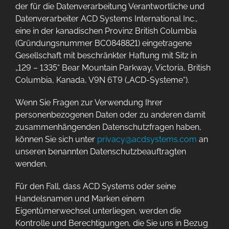
der für die Datenverarbeitung Verantwortliche und
Datenverarbeiter ACD Systems International Inc.,
eine in der kanadischen Provinz British Columbia
(Gründungsnummer BC0848821) eingetragene
Gesellschaft mit beschränkter Haftung mit Sitz in
„129 – 1335“ Bear Mountain Parkway, Victoria, British
Columbia, Kanada, V9N 6T9 („ACD-Systeme“).
Wenn Sie Fragen zur Verwendung Ihrer
personenbezogenen Daten oder zu anderen damit
zusammenhängenden Datenschutzfragen haben,
können Sie sich unter
privacy@acdsystems.com
an
unseren benannten Datenschutzbeauftragten
wenden.
Für den Fall, dass ACD Systems oder seine
Handelsnamen und Marken einem
Eigentümerwechsel unterliegen, werden die
Kontrolle und Berechtigungen, die Sie uns in Bezug