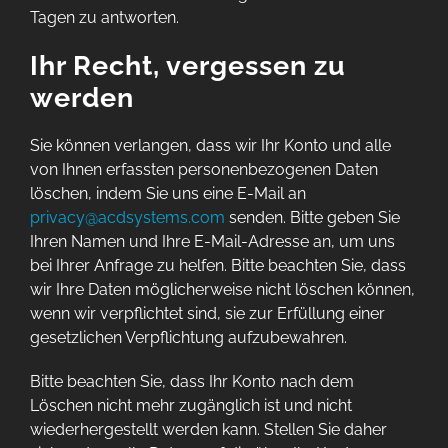
Tagen zu antworten.
Ihr Recht, vergessen zu
werden
Sie können verlangen, dass wir Ihr Konto und alle
von Ihnen erfassten personenbezogenen Daten
löschen, indem Sie uns eine E-Mail an
privacy@acdsystems.com
senden. Bitte geben Sie
Ihren Namen und Ihre E-Mail-Adresse an, um uns
bei Ihrer Anfrage zu helfen. Bitte beachten Sie, dass
wir Ihre Daten möglicherweise nicht löschen können,
wenn wir verpflichtet sind, sie zur Erfüllung einer
gesetzlichen Verpflichtung aufzubewahren.
Bitte beachten Sie, dass Ihr Konto nach dem
Löschen nicht mehr zugänglich ist und nicht
wiederhergestellt werden kann. Stellen Sie daher