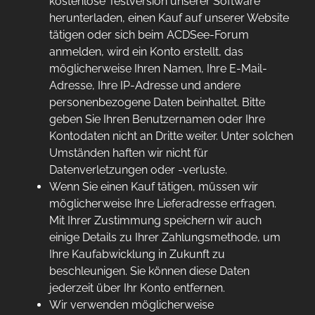
kostenlose Testversion unserer Software
herunterladen, einen Kauf auf unserer Website
tätigen oder sich beim ACDSee-Forum
anmelden, wird ein Konto erstellt, das
möglicherweise Ihren Namen, Ihre E-Mail-
Adresse, Ihre IP-Adresse und andere
personenbezogene Daten beinhaltet. Bitte
geben Sie Ihren Benutzernamen oder Ihre
Kontodaten nicht an Dritte weiter. Unter solchen
Umständen haften wir nicht für
Datenverletzungen oder -verluste.
Wenn Sie einen Kauf tätigen, müssen wir
möglicherweise Ihre Lieferadresse erfragen.
Mit Ihrer Zustimmung speichern wir auch
einige Details zu Ihrer Zahlungsmethode, um
Ihre Kaufabwicklung in Zukunft zu
beschleunigen. Sie können diese Daten
jederzeit über Ihr Konto entfernen.
Wir verwenden möglicherweise