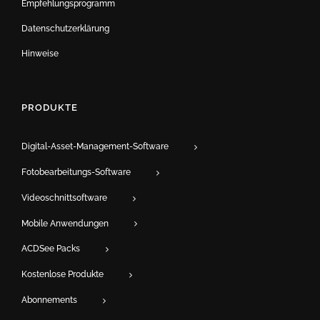
Empfehlungsprogramm
Datenschutzerklärung
Hinweise
PRODUKTE
Digital-Asset-Management-Software
Fotobearbeitungs-Software
Videoschnittsoftware
Mobile Anwendungen
ACDSee Packs
Kostenlose Produkte
Abonnements