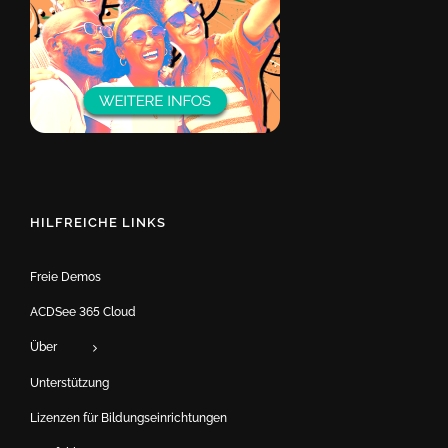
HILFREICHE LINKS
Freie Demos
ACDSee 365 Cloud
Über
Unterstützung
Lizenzen für Bildungseinrichtungen