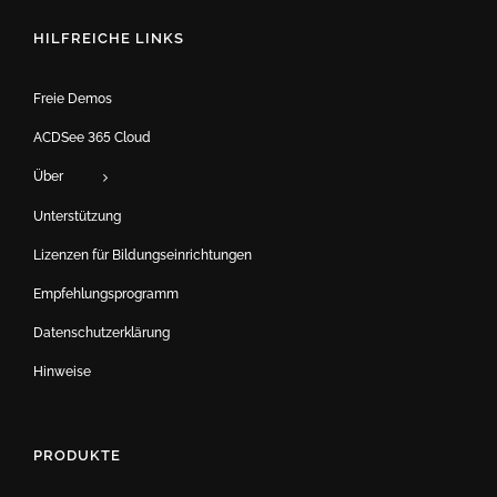
HILFREICHE LINKS
Freie Demos
ACDSee 365 Cloud
Über
Unterstützung
Lizenzen für Bildungseinrichtungen
Empfehlungsprogramm
Datenschutzerklärung
Hinweise
PRODUKTE