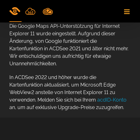
Skip
to
content
Die Google Maps API-Unterstützung für Internet
Explorer 11 wurde eingestellt. Aufgrund dieser
Änderung, von Google funktioniert die
Kartenfunktion in ACDSee 2021 und älter nicht mehr.
Wir entschuldigen uns aufrichtig für etwaige
Unannehmlichkeiten.
In ACDSee 2022 und höher wurde die
Kartenfunktion aktualisiert, um Microsoft Edge
WebView2 anstelle von Internet Explorer 11 zu
verwenden. Melden Sie sich bei Ihrem
acdID-Konto
an, um auf exklusive Upgrade-Preise zuzugreifen.