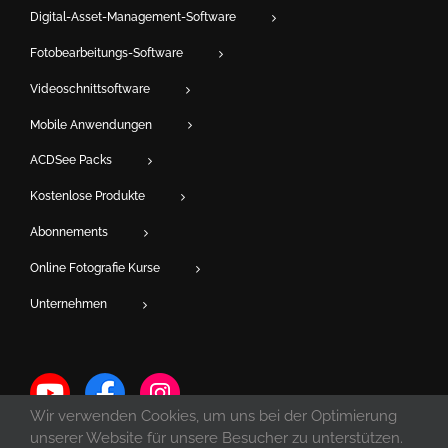
Digital-Asset-Management-Software
Fotobearbeitungs-Software
Videoschnittsoftware
Mobile Anwendungen
ACDSee Packs
Kostenlose Produkte
Abonnements
Online Fotografie Kurse
Unternehmen
Wir verwenden Cookies, um uns bei der Optimierung
unserer Website für unsere Besucher zu unterstützen.