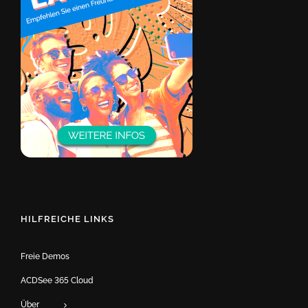
HILFREICHE LINKS
Freie Demos
ACDSee 365 Cloud
Über