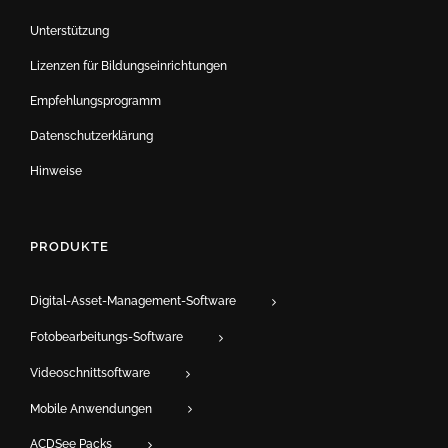
Unterstützung
Lizenzen für Bildungseinrichtungen
Empfehlungsprogramm
Datenschutzerklärung
Hinweise
PRODUKTE
Digital-Asset-Management-Software
Fotobearbeitungs-Software
Videoschnittsoftware
Mobile Anwendungen
ACDSee Packs