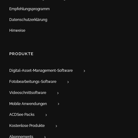
Empfehlungsprogramm
Datenschutzerklärung
Hinweise
PRODUKTE
Digital-Asset-Management-Software
Fotobearbeitungs-Software
Videoschnittsoftware
Mobile Anwendungen
ACDSee Packs
Kostenlose Produkte
Abonnements