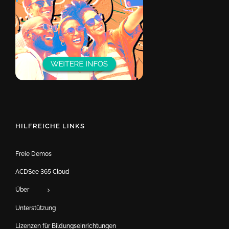
HILFREICHE LINKS
Freie Demos
ACDSee 365 Cloud
Über
Unterstützung
Lizenzen für Bildungseinrichtungen