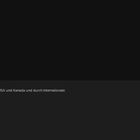
USA und Kanada und durch internationale.