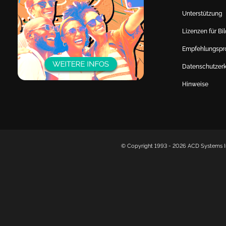
Unterstützung
Lizenzen für Bi
Empfehlungsp
Datenschutzerk
Hinweise
© Copyright 1993 -
2026 ACD Systems In