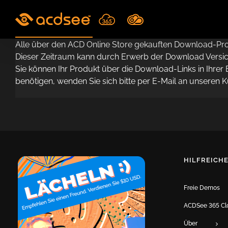
Skip
to
content
Alle über den ACD Online Store gekauften Download-Pr
Dieser Zeitraum kann durch Erwerb der Download Versiche
Sie können Ihr Produkt über die Download-Links in Ihrer
benötigen, wenden Sie sich bitte per E-Mail an unseren 
HILFREICHE
Freie Demos
ACDSee 365 Cl
Über