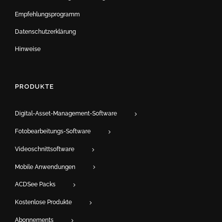
Empfehlungsprogramm
Datenschutzerklärung
Hinweise
PRODUKTE
Digital-Asset-Management-Software
Fotobearbeitungs-Software
Videoschnittsoftware
Mobile Anwendungen
ACDSee Packs
Kostenlose Produkte
Abonnements