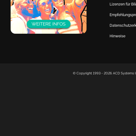
Lizenzen für Bi
Empfehlungsp
Datenschutzerk
Hinweise
© Copyright 1993 -
2026 ACD Systems In