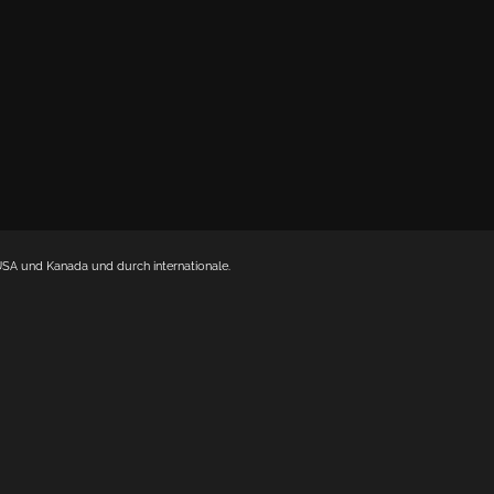
USA und Kanada und durch internationale.