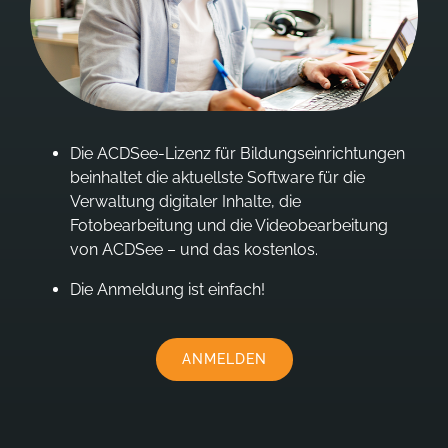
Die ACDSee-Lizenz für Bildungseinrichtungen
beinhaltet die aktuellste Software für die
Verwaltung digitaler Inhalte, die
Fotobearbeitung und die Videobearbeitung
von ACDSee – und das kostenlos.
Die Anmeldung ist einfach!
ANMELDEN