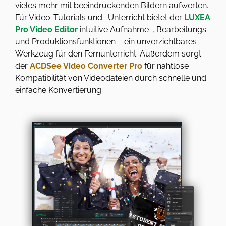
vieles mehr mit beeindruckenden Bildern aufwerten.
Für Video-Tutorials und -Unterricht bietet der
LUXEA
Pro Video Editor
intuitive Aufnahme-, Bearbeitungs-
und Produktionsfunktionen – ein unverzichtbares
Werkzeug für den Fernunterricht. Außerdem sorgt
der
ACDSee Video Converter Pro
für nahtlose
Kompatibilität von Videodateien durch schnelle und
einfache Konvertierung.