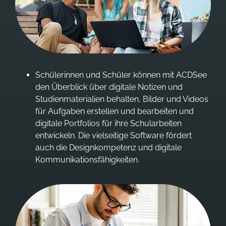
Schülerinnen und Schüler können mit ACDSee
den Überblick über digitale Notizen und
Studienmaterialien behalten, Bilder und Videos
für Aufgaben erstellen und bearbeiten und
digitale Portfolios für ihre Schularbeiten
entwickeln. Die vielseitige Software fördert
auch die Designkompetenz und digitale
Kommunikationsfähigkeiten.