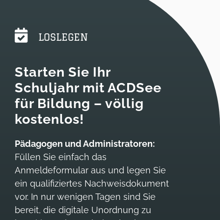
LOSLEGEN
Starten Sie Ihr
Schuljahr mit ACDSee
für Bildung – völlig
kostenlos!
Pädagogen und Administratoren:
Füllen Sie einfach das
Anmeldeformular aus und legen Sie
ein qualifiziertes Nachweisdokument
vor. In nur wenigen Tagen sind Sie
bereit, die digitale Unordnung zu