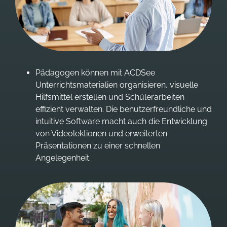
Pädagogen können mit ACDSee
Unterrichtsmaterialien organisieren, visuelle
Hilfsmittel erstellen und Schülerarbeiten
effizient verwalten. Die benutzerfreundliche und
intuitive Software macht auch die Entwicklung
von Videolektionen und erweiterten
Präsentationen zu einer schnellen
Angelegenheit.