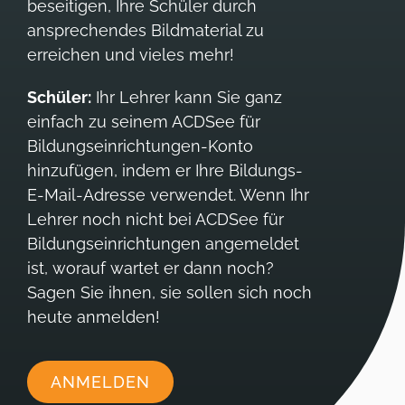
beseitigen, Ihre Schüler durch
ansprechendes Bildmaterial zu
erreichen und vieles mehr!
Schüler:
Ihr Lehrer kann Sie ganz
einfach zu seinem ACDSee für
Bildungseinrichtungen-Konto
hinzufügen, indem er Ihre Bildungs-
E-Mail-Adresse verwendet. Wenn Ihr
Lehrer noch nicht bei ACDSee für
Bildungseinrichtungen angemeldet
ist, worauf wartet er dann noch?
Sagen Sie ihnen, sie sollen sich noch
heute anmelden!
ANMELDEN