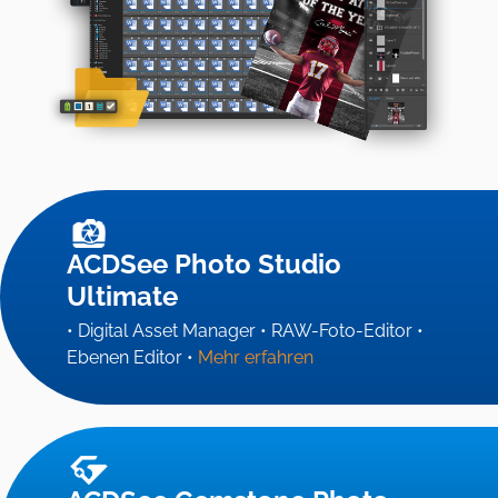
ACDSee Photo Studio
Ultimate
• Digital Asset Manager • RAW-Foto-Editor •
Ebenen Editor •
Mehr erfahren