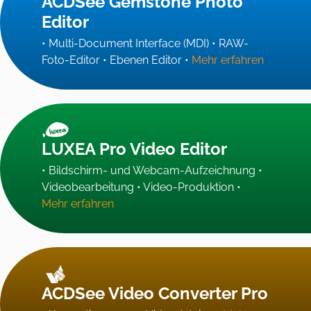
ACDSee Gemstone Photo
Editor
• Multi-Document Interface (MDI) • RAW-
Foto-Editor • Ebenen Editor •
Mehr erfahren
LUXEA Pro Video Editor
• Bildschirm- und Webcam-Aufzeichnung •
Videobearbeitung • Video-Produktion •
Mehr erfahren
ACDSee Video Converter Pro