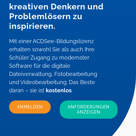
kreativen Denkern und
Problemlösern zu
inspirieren.
Mit einer ACDSee-Bildungslizenz
erhalten sowohl Sie als auch Ihre
Schüler Zugang zu modernster
Software für die digitale
Dateiverwaltung, Fotobearbeitung
und Videobearbeitung. Das Beste
daran – sie ist
kostenlos
.
ANMELDEN
ANFORDERUNGEN
ANZEIGEN