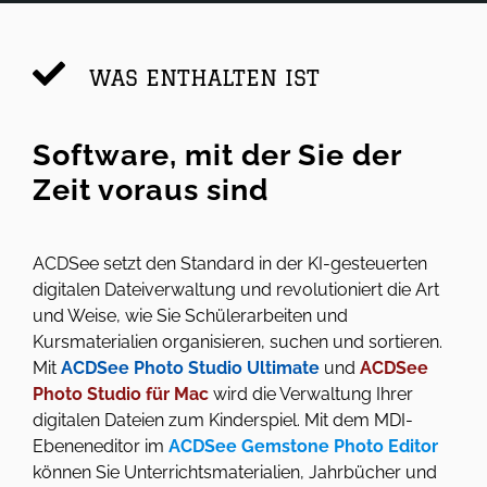
WAS ENTHALTEN IST
Software, mit der Sie der
Zeit voraus sind
ACDSee setzt den Standard in der KI-gesteuerten
digitalen Dateiverwaltung und revolutioniert die Art
und Weise, wie Sie Schülerarbeiten und
Kursmaterialien organisieren, suchen und sortieren.
Mit
ACDSee Photo Studio Ultimate
und
ACDSee
Photo Studio für Mac
wird die Verwaltung Ihrer
digitalen Dateien zum Kinderspiel. Mit dem MDI-
Ebeneneditor im
ACDSee Gemstone Photo Editor
können Sie Unterrichtsmaterialien, Jahrbücher und