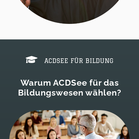
ACDSEE FÜR BILDUNG
Warum ACDSee für das
Bildungswesen wählen?