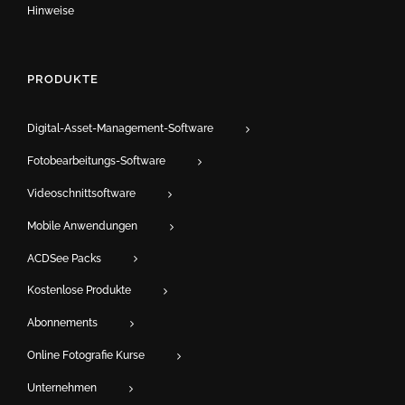
Hinweise
PRODUKTE
Digital-Asset-Management-Software
Fotobearbeitungs-Software
Videoschnittsoftware
Mobile Anwendungen
ACDSee Packs
Kostenlose Produkte
Abonnements
Online Fotografie Kurse
Unternehmen