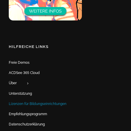
HILFREICHE LINKS
Freie Demos
ACDSee 365 Cloud
Über
Unterstützung
Lizenzen für Bildungseinrichtungen
Empfehlungsprogramm
Datenschutzerklärung